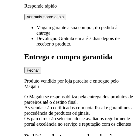
Responde rápido
Ver mais sobre a loja
Magalu garante
a sua compra, do pedido à
entrega.
Devolução Gratuita
em até 7 dias depois de
receber o produto.
Entrega e compra garantida
Fechar
Produto vendido por loja parceira e entregue pelo
Magalu
O Magalu se responsabiliza pela entrega dos produtos de
parceiros até o destino final.
As vendas são certificadas com nota fiscal e garantimos a
procedência de produtos originais.
Os parceiros são selecionados e avaliados regularmente
portal excelência no serviço e reputação com os clientes