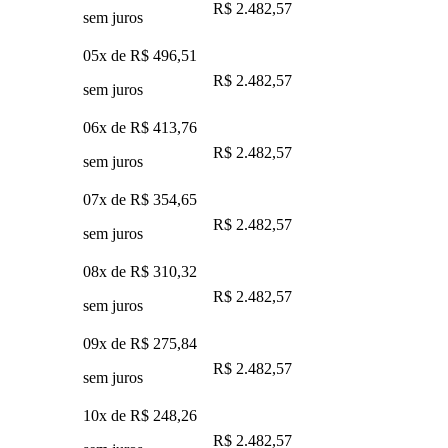
R$ 2.482,57
sem juros
05x de
R$ 496,51
R$ 2.482,57
sem juros
06x de
R$ 413,76
R$ 2.482,57
sem juros
07x de
R$ 354,65
R$ 2.482,57
sem juros
08x de
R$ 310,32
R$ 2.482,57
sem juros
09x de
R$ 275,84
R$ 2.482,57
sem juros
10x de
R$ 248,26
R$ 2.482,57