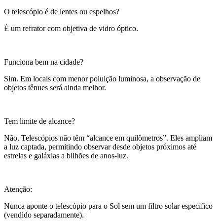
O telescópio é de lentes ou espelhos?
É um refrator com objetiva de vidro óptico.
Funciona bem na cidade?
Sim. Em locais com menor poluição luminosa, a observação de
objetos tênues será ainda melhor.
Tem limite de alcance?
Não. Telescópios não têm “alcance em quilômetros”. Eles ampliam
a luz captada, permitindo observar desde objetos próximos até
estrelas e galáxias a bilhões de anos-luz.
Atenção:
Nunca aponte o telescópio para o Sol sem um filtro solar específico
(vendido separadamente).