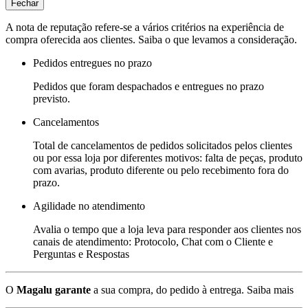
Fechar
A nota de reputação refere-se a vários critérios na experiência de
compra oferecida aos clientes. Saiba o que levamos a consideração.
Pedidos entregues no prazo
Pedidos que foram despachados e entregues no prazo
previsto.
Cancelamentos
Total de cancelamentos de pedidos solicitados pelos clientes
ou por essa loja por diferentes motivos: falta de peças, produto
com avarias, produto diferente ou pelo recebimento fora do
prazo.
Agilidade no atendimento
Avalia o tempo que a loja leva para responder aos clientes nos
canais de atendimento: Protocolo, Chat com o Cliente e
Perguntas e Respostas
O
Magalu garante
a sua compra, do pedido à entrega.
Saiba mais