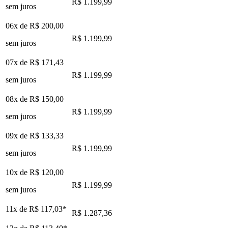
R$ 1.199,99
sem juros
06x de
R$ 200,00
R$ 1.199,99
sem juros
07x de
R$ 171,43
R$ 1.199,99
sem juros
08x de
R$ 150,00
R$ 1.199,99
sem juros
09x de
R$ 133,33
R$ 1.199,99
sem juros
10x de
R$ 120,00
R$ 1.199,99
sem juros
11x de
R$ 117,03
*
R$ 1.287,36