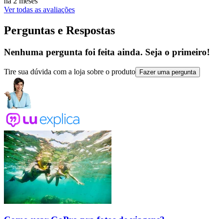
há 2 meses
Ver todas as avaliações
Perguntas e Respostas
Nenhuma pergunta foi feita ainda. Seja o primeiro!
Tire sua dúvida com a loja sobre o produto
Fazer uma pergunta