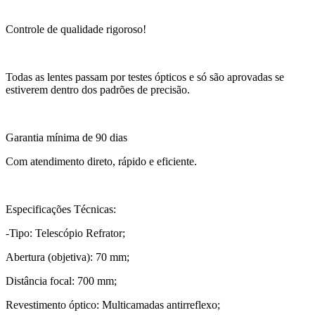
Controle de qualidade rigoroso!
Todas as lentes passam por testes ópticos e só são aprovadas se
estiverem dentro dos padrões de precisão.
Garantia mínima de 90 dias
Com atendimento direto, rápido e eficiente.
Especificações Técnicas:
-Tipo: Telescópio Refrator;
Abertura (objetiva): 70 mm;
Distância focal: 700 mm;
Revestimento óptico: Multicamadas antirreflexo;