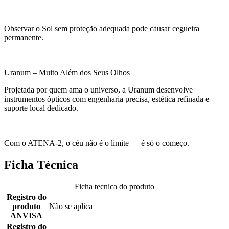
Observar o Sol sem proteção adequada pode causar cegueira
permanente.
Uranum – Muito Além dos Seus Olhos
Projetada por quem ama o universo, a Uranum desenvolve
instrumentos ópticos com engenharia precisa, estética refinada e
suporte local dedicado.
Com o ATENA-2, o céu não é o limite — é só o começo.
Ficha Técnica
Ficha tecnica do produto
Registro do
produto
Não se aplica
ANVISA
Registro do