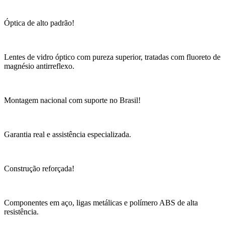
Óptica de alto padrão!
Lentes de vidro óptico com pureza superior, tratadas com fluoreto de
magnésio antirreflexo.
Montagem nacional com suporte no Brasil!
Garantia real e assistência especializada.
Construção reforçada!
Componentes em aço, ligas metálicas e polímero ABS de alta
resistência.