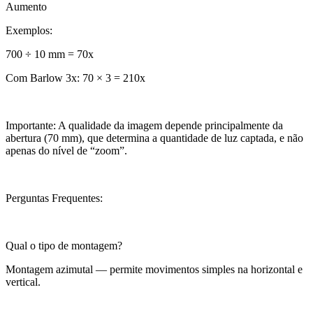
Aumento
Exemplos:
700 ÷ 10 mm = 70x
Com Barlow 3x: 70 × 3 = 210x
Importante: A qualidade da imagem depende principalmente da
abertura (70 mm), que determina a quantidade de luz captada, e não
apenas do nível de “zoom”.
Perguntas Frequentes:
Qual o tipo de montagem?
Montagem azimutal — permite movimentos simples na horizontal e
vertical.