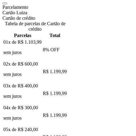
Parcelamento
Cartão Luiza
Cartão de crédito
Tabela de parcelas de Cartão de
crédito
Parcelas
Total
01x de
R$ 1.103,99
8
% OFF
sem juros
02x de
R$ 600,00
R$ 1.199,99
sem juros
03x de
R$ 400,00
R$ 1.199,99
sem juros
04x de
R$ 300,00
R$ 1.199,99
sem juros
05x de
R$ 240,00