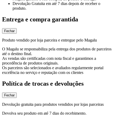
Devolução Gratuita
em até 7 dias depois de receber o
produto.
Entrega e compra garantida
Fechar
Produto vendido por loja parceira e entregue pelo Magalu
O Magalu se responsabiliza pela entrega dos produtos de parceiros
até o destino final.
As vendas são certificadas com nota fiscal e garantimos a
procedência de produtos originais.
Os parceiros são selecionados e avaliados regularmente portal
excelência no serviço e reputação com os clientes
Política de trocas e devoluções
Fechar
Devolução gratuita para produtos vendidos por lojas parceiras
Devolva seu produto em até 7 dias do recebimento.