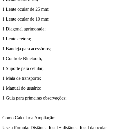
1 Lente ocular de 25 mm;
1 Lente ocular de 10 mm;
1 Diagonal aprimorada;
1 Lente eretora;
1 Bandeja para acessórios;
1 Controle Bluetooth;
1 Suporte para celular;
1 Mala de transporte;
1 Manual do usuário;
1 Guia para primeiras observações;
Como Calcular a Ampliação:
Use a fórmula: Distância focal ÷ distância focal da ocular =