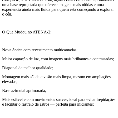
uma base reprojetada que oferece imagens mais nítidas e uma
experiência ainda mais fluida para quem está começando a explorar
o céu.
O Que Mudou no ATENA-2:
Nova óptica com revestimento multicamadas;
Maior captação de luz, com imagens mais brilhantes e contrastadas;
Diagonal de melhor qualidade;
Montagem mais sólida e visão mais limpa, mesmo em ampliações
elevadas;
Base azimutal aprimorada;
Mais estável e com movimentos suaves, ideal para evitar trepidações
e facilitar o rastreio de astros — perfeita para iniciantes;