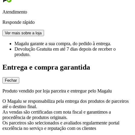
Atendimento
Responde rápido
Ver mais sobre a loja
Magalu garante
a sua compra, do pedido à entrega.
Devolução Gratuita
em até 7 dias depois de receber o
produto.
Entrega e compra garantida
Fechar
Produto vendido por loja parceira e entregue pelo Magalu
O Magalu se responsabiliza pela entrega dos produtos de parceiros
até o destino final.
As vendas são certificadas com nota fiscal e garantimos a
procedência de produtos originais.
Os parceiros são selecionados e avaliados regularmente portal
excelência no serviço e reputação com os clientes