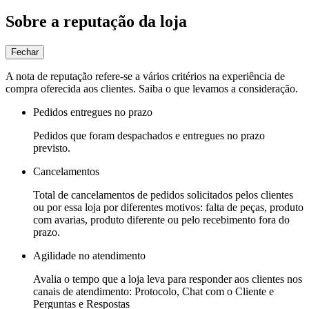
Sobre a reputação da loja
Fechar
A nota de reputação refere-se a vários critérios na experiência de
compra oferecida aos clientes. Saiba o que levamos a consideração.
Pedidos entregues no prazo
Pedidos que foram despachados e entregues no prazo
previsto.
Cancelamentos
Total de cancelamentos de pedidos solicitados pelos clientes
ou por essa loja por diferentes motivos: falta de peças, produto
com avarias, produto diferente ou pelo recebimento fora do
prazo.
Agilidade no atendimento
Avalia o tempo que a loja leva para responder aos clientes nos
canais de atendimento: Protocolo, Chat com o Cliente e
Perguntas e Respostas