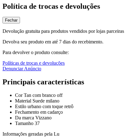
Política de trocas e devoluções
Fechar
Devolução gratuita para produtos vendidos por lojas parceiras
Devolva seu produto em até 7 dias do recebimento.
Para devolver o produto consulte:
Políticas de trocas e devoluções
Denunciar Anúncio
Principais características
Cor Tan com branco off
Material Suede milano
Estilo urbano com toque retrô
Fechamento em cadarço
Da marca Vizzano
Tamanho 37
Informações geradas pela Lu