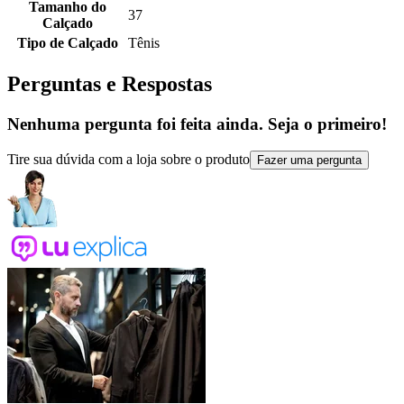
Tamanho do
37
Calçado
Tipo de Calçado
Tênis
Perguntas e Respostas
Nenhuma pergunta foi feita ainda. Seja o primeiro!
Tire sua dúvida com a loja sobre o produto
Fazer uma pergunta