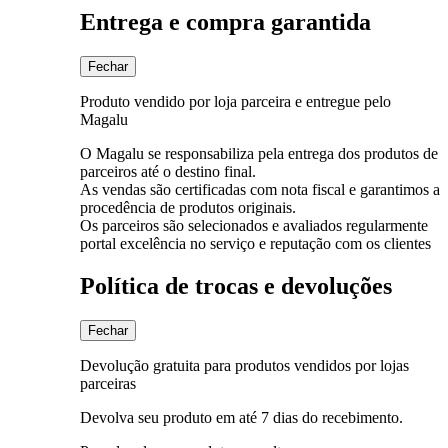
Entrega e compra garantida
Fechar
Produto vendido por loja parceira e entregue pelo
Magalu
O Magalu se responsabiliza pela entrega dos produtos de
parceiros até o destino final.
As vendas são certificadas com nota fiscal e garantimos a
procedência de produtos originais.
Os parceiros são selecionados e avaliados regularmente
portal excelência no serviço e reputação com os clientes
Política de trocas e devoluções
Fechar
Devolução gratuita para produtos vendidos por lojas
parceiras
Devolva seu produto em até 7 dias do recebimento.