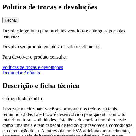
Política de trocas e devoluções
Fechar
Devolução gratuita para produtos vendidos e entregues por lojas
parceiras
Devolva seu produto em até 7 dias do recebimento.
Para devolver o produto consulte:
Políticas de trocas e devoluções
Denunciar Anúncio
Descrição e ficha técnica
Código
hb4d57hd1a
Leveza e maciez para você se aprimorar nos treinos. O tênis
feminino adidas Lite Flow é desenvolvido para garantir conforto
total durante suas atividades. Este tênis de corrida feminino veste
como uma meia e tem cabedal de tecido que favorece a comodidade
e a circulação de ar. A entressola em EVA adiciona amortecimento,