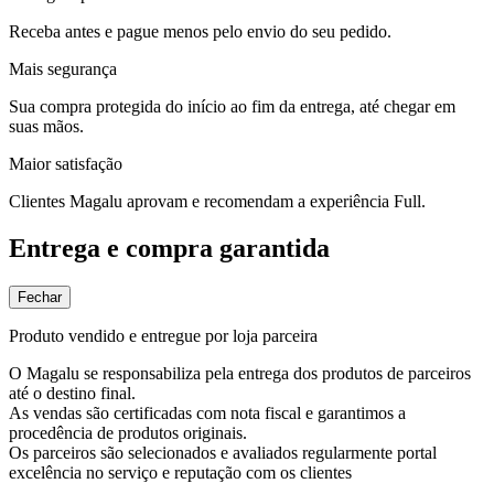
Receba antes e pague menos pelo envio do seu pedido.
Mais segurança
Sua compra protegida do início ao fim da entrega, até chegar em
suas mãos.
Maior satisfação
Clientes Magalu aprovam e recomendam a experiência Full.
Entrega e compra garantida
Fechar
Produto vendido e entregue por loja parceira
O Magalu se responsabiliza pela entrega dos produtos de parceiros
até o destino final.
As vendas são certificadas com nota fiscal e garantimos a
procedência de produtos originais.
Os parceiros são selecionados e avaliados regularmente portal
excelência no serviço e reputação com os clientes