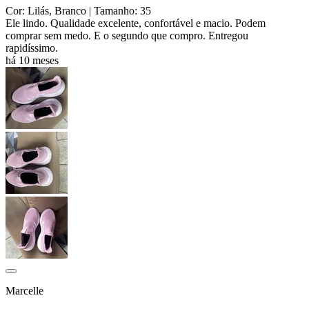
Cor: Lilás, Branco
| Tamanho: 35
Ele lindo. Qualidade excelente, confortável e macio. Podem
comprar sem medo. E o segundo que compro. Entregou
rapidíssimo.
há 10 meses
Marcelle