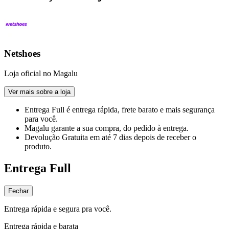
Netshoes
Loja oficial no Magalu
Ver mais sobre a loja
Entrega Full
é entrega rápida, frete barato e mais segurança
para você.
Magalu garante
a sua compra, do pedido à entrega.
Devolução Gratuita
em até 7 dias depois de receber o
produto.
Entrega Full
Fechar
Entrega rápida e segura pra você.
Entrega rápida e barata