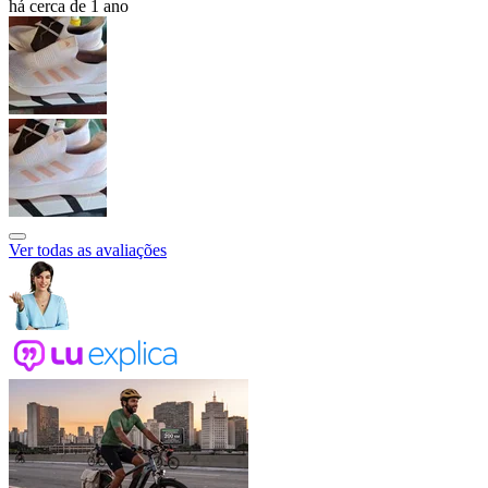
há cerca de 1 ano
Ver todas as avaliações