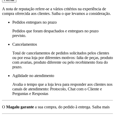
A nota de reputação refere-se a vários critérios na experiência de
compra oferecida aos clientes. Saiba o que levamos a consideração.
Pedidos entregues no prazo
Pedidos que foram despachados e entregues no prazo
previsto.
Cancelamentos
Total de cancelamentos de pedidos solicitados pelos clientes
ou por essa loja por diferentes motivos: falta de peças, produto
com avarias, produto diferente ou pelo recebimento fora do
prazo.
Agilidade no atendimento
Avalia o tempo que a loja leva para responder aos clientes nos
canais de atendimento: Protocolo, Chat com o Cliente e
Perguntas e Respostas
O
Magalu garante
a sua compra, do pedido à entrega.
Saiba mais