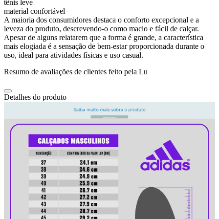
tênis leve
material confortável
A maioria dos consumidores destaca o conforto excepcional e a
leveza do produto, descrevendo-o como macio e fácil de calçar.
Apesar de alguns relatarem que a forma é grande, a característica
mais elogiada é a sensação de bem-estar proporcionada durante o
uso, ideal para atividades físicas e uso casual.
Resumo de avaliações de clientes feito pela Lu
Detalhes do produto