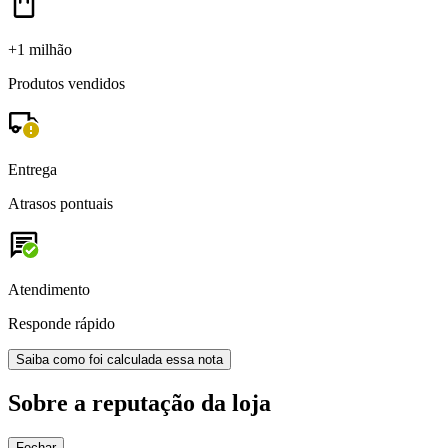
+1 milhão
Produtos vendidos
Entrega
Atrasos pontuais
Atendimento
Responde rápido
Saiba como foi calculada essa nota
Sobre a reputação da loja
Fechar