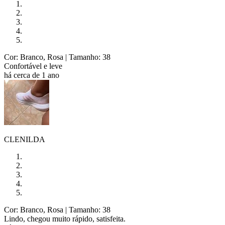
Cor: Branco, Rosa
| Tamanho: 38
Confortável e leve
há cerca de 1 ano
CLENILDA
Cor: Branco, Rosa
| Tamanho: 38
Lindo, chegou muito rápido, satisfeita.