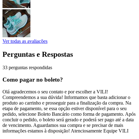
Ver todas as avaliações
Perguntas e Respostas
33 perguntas respondidas
Como pagar no boleto?
Olá agradecemos o seu contato e por escolher a VILI!
Compreendemos a sua dúvida! Informamos que basta adicionar o
produto ao carrinho e prosseguir para a finalização da compra. Na
etapa de pagamento, se essa opção estiver disponível para o seu
pedido, selecione Boleto Bancário como forma de pagamento. Após
concluir o pedido, o boleto será gerado e poderá ser pago até a data
de vencimento. Aguardamos sua compra e se precisar de mais
informações estamos à disposição! Atenciosamente Equipe VILI