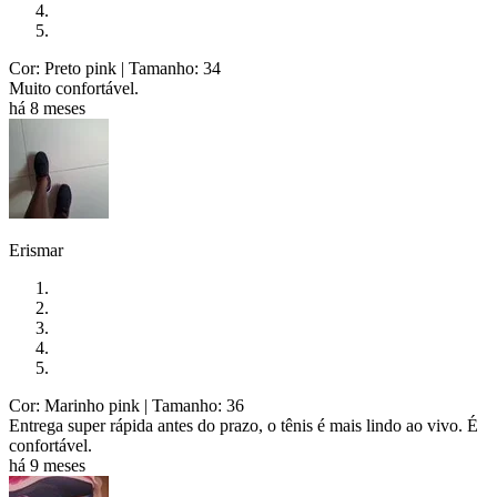
Cor: Preto pink
| Tamanho: 34
Muito confortável.
há 8 meses
Erismar
Cor: Marinho pink
| Tamanho: 36
Entrega super rápida antes do prazo, o tênis é mais lindo ao vivo. É
confortável.
há 9 meses