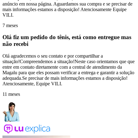
anúncio em nossa página. Aguardamos sua compra e se precisar de
mais informações estamos a disposição! Atenciosamente Equipe
VILI.
7 meses
Olá fiz um pedido do tênis, está como entregue mas
não recebi
Olá agradecemos o seu contato e por compartilhar a
situação!Compreendemos a situação!Neste caso orientamos que que
entre em contato diretamente com a central de atendimento da
Magalu para que eles possam verificar a entrega e garantir a solução
adequada.Se precisar de mais informações estamos a disposição!
Atenciosamente, Equipe VILI.
11 meses