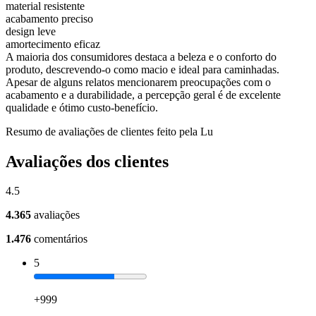
material resistente
acabamento preciso
design leve
amortecimento eficaz
A maioria dos consumidores destaca a beleza e o conforto do
produto, descrevendo-o como macio e ideal para caminhadas.
Apesar de alguns relatos mencionarem preocupações com o
acabamento e a durabilidade, a percepção geral é de excelente
qualidade e ótimo custo-benefício.
Resumo de avaliações de clientes feito pela Lu
Avaliações dos clientes
4.5
4.365
avaliações
1.476
comentários
5
+999