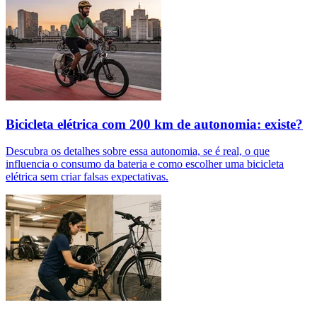
Bicicleta elétrica com 200 km de autonomia: existe?
Descubra os detalhes sobre essa autonomia, se é real, o que
influencia o consumo da bateria e como escolher uma bicicleta
elétrica sem criar falsas expectativas.