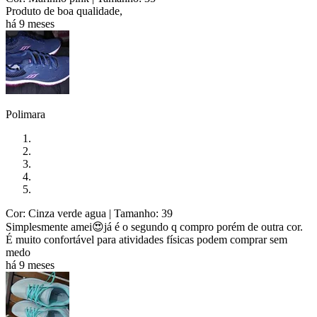
Produto de boa qualidade,
há 9 meses
Polimara
Cor: Cinza verde agua
| Tamanho: 39
Simplesmente amei😍já é o segundo q compro porém de outra cor.
É muito confortável para atividades físicas podem comprar sem
medo
há 9 meses