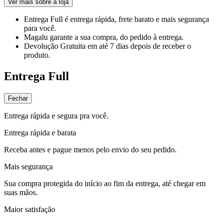
Ver mais sobre a loja
Entrega Full
é entrega rápida, frete barato e mais segurança
para você.
Magalu garante
a sua compra, do pedido à entrega.
Devolução Gratuita
em até 7 dias depois de receber o
produto.
Entrega Full
Fechar
Entrega rápida e segura pra você.
Entrega rápida e barata
Receba antes e pague menos pelo envio do seu pedido.
Mais segurança
Sua compra protegida do início ao fim da entrega, até chegar em
suas mãos.
Maior satisfação