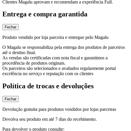
Clientes Magalu aprovam e recomendam a experiência Full.
Entrega e compra garantida
Fechar
Produto vendido por loja parceira e entregue pelo Magalu
O Magalu se responsabiliza pela entrega dos produtos de parceiros
até o destino final.
As vendas são certificadas com nota fiscal e garantimos a
procedência de produtos originais.
Os parceiros são selecionados e avaliados regularmente portal
excelência no serviço e reputação com os clientes
Política de trocas e devoluções
Fechar
Devolução gratuita para produtos vendidos por lojas parceiras
Devolva seu produto em até 7 dias do recebimento.
Para devolver o produto consulte: