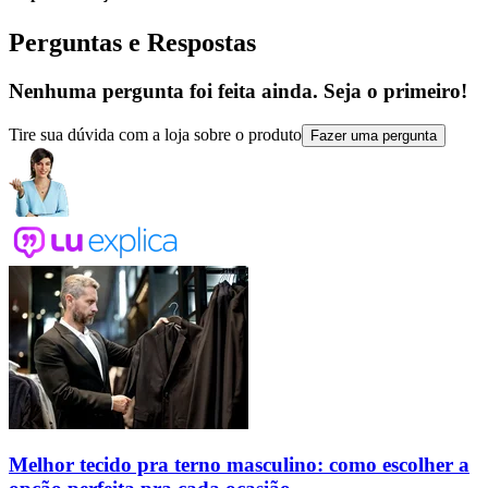
Perguntas e Respostas
Nenhuma pergunta foi feita ainda. Seja o primeiro!
Tire sua dúvida com a loja sobre o produto
Fazer uma pergunta
Melhor tecido pra terno masculino: como escolher a