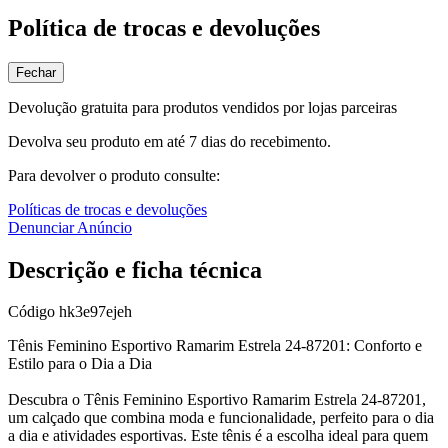
Política de trocas e devoluções
Fechar
Devolução gratuita para produtos vendidos por lojas parceiras
Devolva seu produto em até 7 dias do recebimento.
Para devolver o produto consulte:
Políticas de trocas e devoluções
Denunciar Anúncio
Descrição e ficha técnica
Código
hk3e97ejeh
Tênis Feminino Esportivo Ramarim Estrela 24-87201: Conforto e
Estilo para o Dia a Dia
Descubra o Tênis Feminino Esportivo Ramarim Estrela 24-87201,
um calçado que combina moda e funcionalidade, perfeito para o dia
a dia e atividades esportivas. Este tênis é a escolha ideal para quem