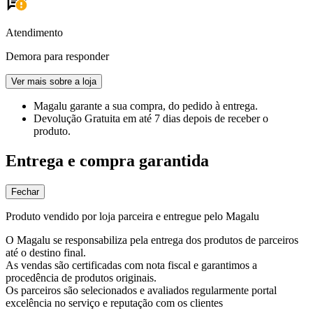
Atendimento
Demora para responder
Ver mais sobre a loja
Magalu garante
a sua compra, do pedido à entrega.
Devolução Gratuita
em até 7 dias depois de receber o
produto.
Entrega e compra garantida
Fechar
Produto vendido por loja parceira e entregue pelo Magalu
O Magalu se responsabiliza pela entrega dos produtos de parceiros
até o destino final.
As vendas são certificadas com nota fiscal e garantimos a
procedência de produtos originais.
Os parceiros são selecionados e avaliados regularmente portal
excelência no serviço e reputação com os clientes