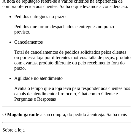
A nota de reputação refere-se a vários critérios na experiência de
compra oferecida aos clientes. Saiba o que levamos a consideração.
Pedidos entregues no prazo
Pedidos que foram despachados e entregues no prazo
previsto.
Cancelamentos
Total de cancelamentos de pedidos solicitados pelos clientes
ou por essa loja por diferentes motivos: falta de peças, produto
com avarias, produto diferente ou pelo recebimento fora do
prazo.
Agilidade no atendimento
Avalia o tempo que a loja leva para responder aos clientes nos
canais de atendimento: Protocolo, Chat com o Cliente e
Perguntas e Respostas
O
Magalu garante
a sua compra, do pedido à entrega.
Saiba mais
Sobre a loja