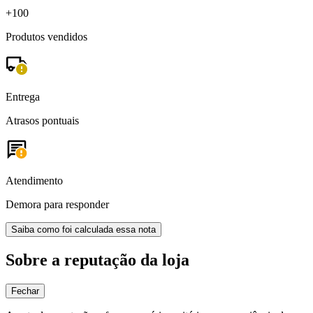
+100
Produtos vendidos
Entrega
Atrasos pontuais
Atendimento
Demora para responder
Saiba como foi calculada essa nota
Sobre a reputação da loja
Fechar