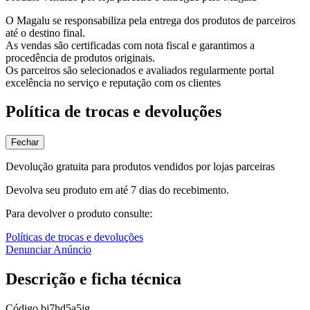
O Magalu se responsabiliza pela entrega dos produtos de parceiros
até o destino final.
As vendas são certificadas com nota fiscal e garantimos a
procedência de produtos originais.
Os parceiros são selecionados e avaliados regularmente portal
excelência no serviço e reputação com os clientes
Política de trocas e devoluções
Fechar
Devolução gratuita para produtos vendidos por lojas parceiras
Devolva seu produto em até 7 dias do recebimento.
Para devolver o produto consulte:
Políticas de trocas e devoluções
Denunciar Anúncio
Descrição e ficha técnica
Código
bj7hd5a5jg