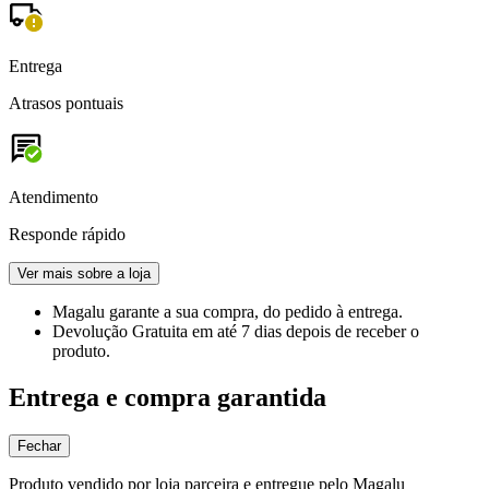
Entrega
Atrasos pontuais
Atendimento
Responde rápido
Ver mais sobre a loja
Magalu garante
a sua compra, do pedido à entrega.
Devolução Gratuita
em até 7 dias depois de receber o
produto.
Entrega e compra garantida
Fechar
Produto vendido por loja parceira e entregue pelo Magalu