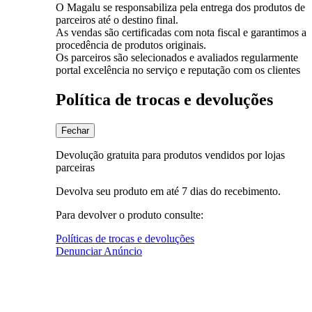
O Magalu se responsabiliza pela entrega dos produtos de
parceiros até o destino final.
As vendas são certificadas com nota fiscal e garantimos a
procedência de produtos originais.
Os parceiros são selecionados e avaliados regularmente
portal excelência no serviço e reputação com os clientes
Política de trocas e devoluções
Fechar
Devolução gratuita para produtos vendidos por lojas
parceiras
Devolva seu produto em até 7 dias do recebimento.
Para devolver o produto consulte:
Políticas de trocas e devoluções
Denunciar Anúncio