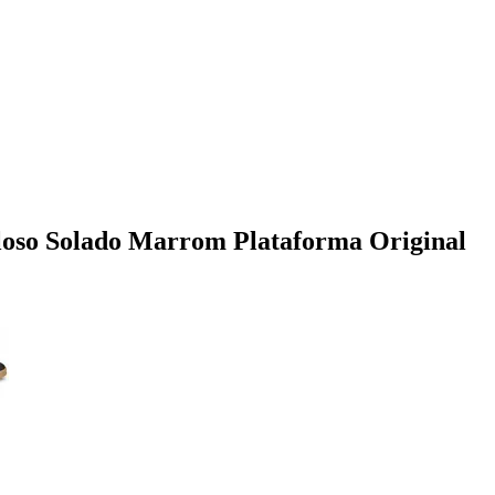
iloso Solado Marrom Plataforma Original