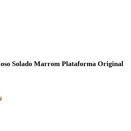
iloso Solado Marrom Plataforma Original