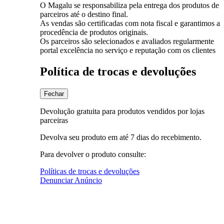
O Magalu se responsabiliza pela entrega dos produtos de
parceiros até o destino final.
As vendas são certificadas com nota fiscal e garantimos a
procedência de produtos originais.
Os parceiros são selecionados e avaliados regularmente
portal excelência no serviço e reputação com os clientes
Política de trocas e devoluções
Fechar
Devolução gratuita para produtos vendidos por lojas
parceiras
Devolva seu produto em até 7 dias do recebimento.
Para devolver o produto consulte:
Políticas de trocas e devoluções
Denunciar Anúncio