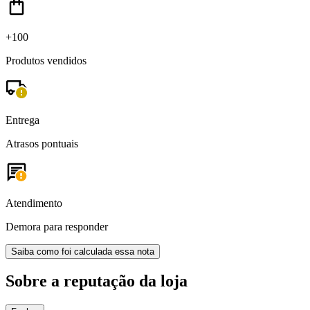
+100
Produtos vendidos
Entrega
Atrasos pontuais
Atendimento
Demora para responder
Saiba como foi calculada essa nota
Sobre a reputação da loja