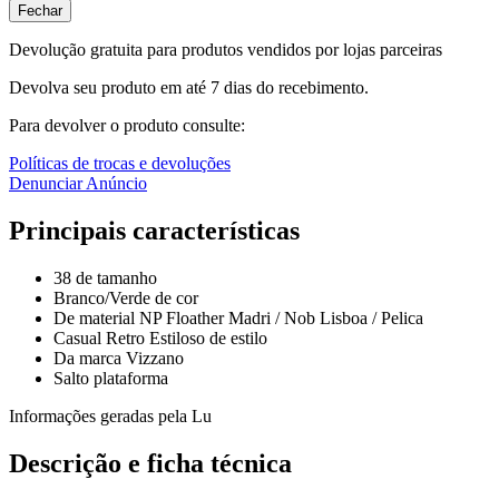
Fechar
Devolução gratuita para produtos vendidos por lojas parceiras
Devolva seu produto em até 7 dias do recebimento.
Para devolver o produto consulte:
Políticas de trocas e devoluções
Denunciar Anúncio
Principais características
38 de tamanho
Branco/Verde de cor
De material NP Floather Madri / Nob Lisboa / Pelica
Casual Retro Estiloso de estilo
Da marca Vizzano
Salto plataforma
Informações geradas pela Lu
Descrição e ficha técnica