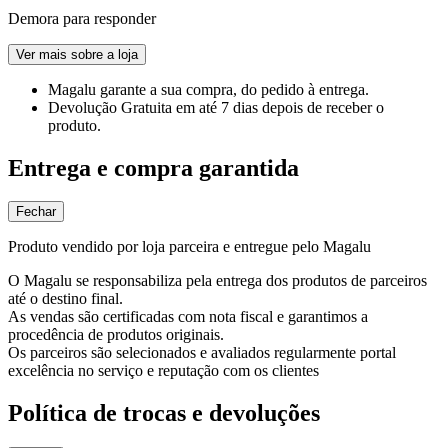
Demora para responder
Ver mais sobre a loja
Magalu garante
a sua compra, do pedido à entrega.
Devolução Gratuita
em até 7 dias depois de receber o
produto.
Entrega e compra garantida
Fechar
Produto vendido por loja parceira e entregue pelo Magalu
O Magalu se responsabiliza pela entrega dos produtos de parceiros
até o destino final.
As vendas são certificadas com nota fiscal e garantimos a
procedência de produtos originais.
Os parceiros são selecionados e avaliados regularmente portal
excelência no serviço e reputação com os clientes
Política de trocas e devoluções