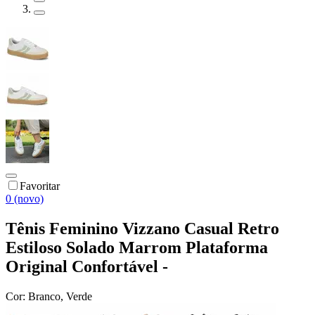
Favoritar
0 (novo)
Tênis Feminino Vizzano Casual Retro
Estiloso Solado Marrom Plataforma
Original Confortável -
Cor:
Branco, Verde