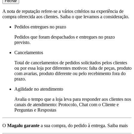
Fechar
A nota de reputação refere-se a vários critérios na experiência de
compra oferecida aos clientes. Saiba o que levamos a consideração.
Pedidos entregues no prazo
Pedidos que foram despachados e entregues no prazo
previsto.
Cancelamentos
Total de cancelamentos de pedidos solicitados pelos clientes
ou por essa loja por diferentes motivos: falta de peças, produto
com avarias, produto diferente ou pelo recebimento fora do
prazo.
Agilidade no atendimento
Avalia o tempo que a loja leva para responder aos clientes nos
canais de atendimento: Protocolo, Chat com o Cliente e
Perguntas e Respostas
O
Magalu garante
a sua compra, do pedido à entrega.
Saiba mais