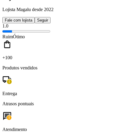
Lojista Magalu desde 2022
Fale com lojista
Seguir
1.0
Ruim
Ótimo
+100
Produtos vendidos
Entrega
Atrasos pontuais
Atendimento