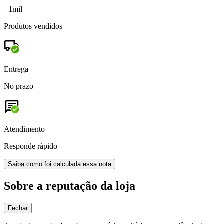
+1mil
Produtos vendidos
Entrega
No prazo
Atendimento
Responde rápido
Saiba como foi calculada essa nota
Sobre a reputação da loja
Fechar