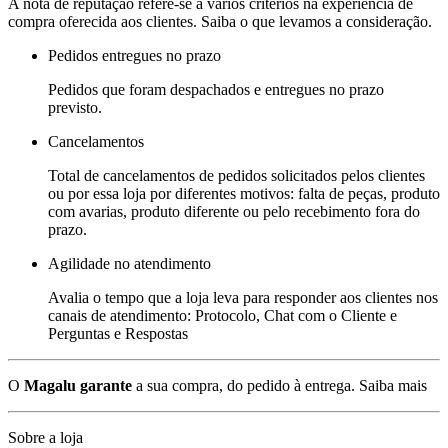
A nota de reputação refere-se a vários critérios na experiência de
compra oferecida aos clientes. Saiba o que levamos a consideração.
Pedidos entregues no prazo
Pedidos que foram despachados e entregues no prazo
previsto.
Cancelamentos
Total de cancelamentos de pedidos solicitados pelos clientes
ou por essa loja por diferentes motivos: falta de peças, produto
com avarias, produto diferente ou pelo recebimento fora do
prazo.
Agilidade no atendimento
Avalia o tempo que a loja leva para responder aos clientes nos
canais de atendimento: Protocolo, Chat com o Cliente e
Perguntas e Respostas
O
Magalu garante
a sua compra, do pedido à entrega.
Saiba mais
Sobre a loja