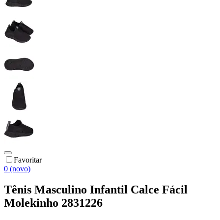
Favoritar
0 (novo)
Tênis Masculino Infantil Calce Fácil
Molekinho 2831226