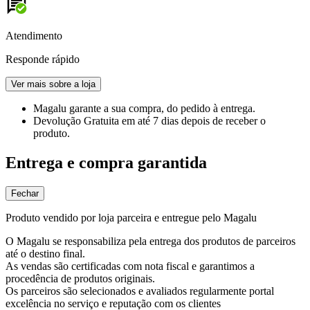
Atendimento
Responde rápido
Ver mais sobre a loja
Magalu garante
a sua compra, do pedido à entrega.
Devolução Gratuita
em até 7 dias depois de receber o
produto.
Entrega e compra garantida
Fechar
Produto vendido por loja parceira e entregue pelo Magalu
O Magalu se responsabiliza pela entrega dos produtos de parceiros
até o destino final.
As vendas são certificadas com nota fiscal e garantimos a
procedência de produtos originais.
Os parceiros são selecionados e avaliados regularmente portal
excelência no serviço e reputação com os clientes