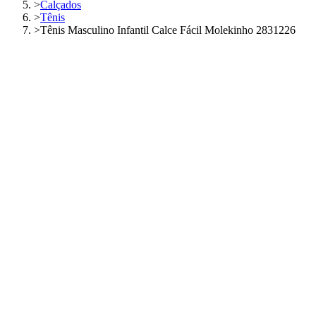
>
Calçados
>
Tênis
>
Tênis Masculino Infantil Calce Fácil Molekinho 2831226