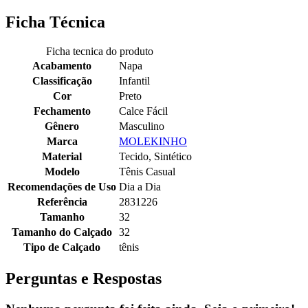
Ficha Técnica
Ficha tecnica do produto
Acabamento
Napa
Classificação
Infantil
Cor
Preto
Fechamento
Calce Fácil
Gênero
Masculino
Marca
MOLEKINHO
Material
Tecido, Sintético
Modelo
Tênis Casual
Recomendações de Uso
Dia a Dia
Referência
2831226
Tamanho
32
Tamanho do Calçado
32
Tipo de Calçado
tênis
Perguntas e Respostas