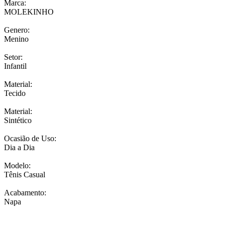
Marca:
MOLEKINHO
Genero:
Menino
Setor:
Infantil
Material:
Tecido
Material:
Sintético
Ocasião de Uso:
Dia a Dia
Modelo:
Tênis Casual
Acabamento:
Napa