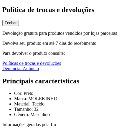
Política de trocas e devoluções
Fechar
Devolução gratuita para produtos vendidos por lojas parceiras
Devolva seu produto em até 7 dias do recebimento.
Para devolver o produto consulte:
Políticas de trocas e devoluções
Denunciar Anúncio
Principais características
Cor: Preto
Marca: MOLEKINHO
Material: Tecido
Tamanho: 32
Gênero: Masculino
Informações geradas pela Lu