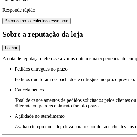
Responde rápido
Saiba como foi calculada essa nota
Sobre a reputação da loja
Fechar
A nota de reputação refere-se a vários critérios na experiência de com
Pedidos entregues no prazo
Pedidos que foram despachados e entregues no prazo previsto.
Cancelamentos
Total de cancelamentos de pedidos solicitados pelos clientes ou 
diferente ou pelo recebimento fora do prazo.
Agilidade no atendimento
Avalia o tempo que a loja leva para responder aos clientes nos