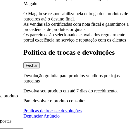
Magalu
O Magalu se responsabiliza pela entrega dos produtos de
parceiros até o destino final.
As vendas são certificadas com nota fiscal e garantimos a
procedência de produtos originais.
Os parceiros são selecionados e avaliados regularmente
portal excelência no serviço e reputação com os clientes
Política de trocas e devoluções
Fechar
Devolução gratuita para produtos vendidos por lojas
parceiras
Devolva seu produto em até 7 dias do recebimento.
s, produto
Para devolver o produto consulte:
Políticas de trocas e devoluções
Denunciar Anúncio
spostas