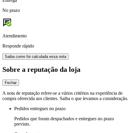
Entrega
No prazo
Atendimento
Responde rápido
Saiba como foi calculada essa nota
Sobre a reputação da loja
Fechar
A nota de reputação refere-se a vários critérios na experiência de
compra oferecida aos clientes. Saiba o que levamos a consideração.
Pedidos entregues no prazo
Pedidos que foram despachados e entregues no prazo
previsto.