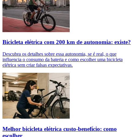
Bicicleta elétrica com 200 km de autonomia: existe?
Descubra os detalhes sobre essa autonomia, se é real, o que
influencia o consumo da bateria e como escolher uma bicicleta
elétrica sem criar falsas expectativas.
Melhor bicicleta elétrica custo-benefício: como
escolher