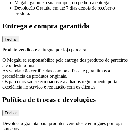
Magalu garante
a sua compra, do pedido à entrega.
Devolução Gratuita
em até 7 dias depois de receber o
produto.
Entrega e compra garantida
Fechar
Produto vendido e entregue por loja parceira
O Magalu se responsabiliza pela entrega dos produtos de parceiros
até o destino final.
As vendas são certificadas com nota fiscal e garantimos a
procedência de produtos originais.
Os parceiros são selecionados e avaliados regularmente portal
excelência no serviço e reputação com os clientes
Política de trocas e devoluções
Fechar
Devolução gratuita para produtos vendidos e entregues por lojas
parceiras