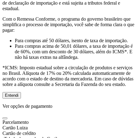
de declaração de importação e está sujeita a tributos federal e
estadual.
Com o Remessa Conforme, o programa do governo brasileiro que
simplifica o processo de importação, você sabe de forma clara o que
pagar:
Para compras
até 50 dólares
, isento de taxa de importação.
Para compras
acima de 50,01 dólares
, a taxa de importação é
de 60%, com um desconto de 30 dólares, além do ICMS*. E
não há taxas extras na alfândega.
*ICMS:
Imposto estadual sobre a circulação de produtos e serviços
no Brasil. Alíquota de 17% ou 20% calculada automaticamente de
acordo com o estado de destino da mercadoria. Em caso de dúvidas
sobre a alíquota consulte a Secretaria da Fazenda do seu estado.
Entendi
Ver opções de pagamento
Parcelamento
Cartão Luiza
Cartão de crédito