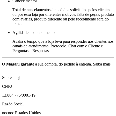
Cancelamentos
Total de cancelamentos de pedidos solicitados pelos clientes
ou por essa loja por diferentes motivos: falta de peças, produto
com avarias, produto diferente ou pelo recebimento fora do
prazo.
Agilidade no atendimento
Avalia o tempo que a loja leva para responder aos clientes nos
canais de atendimento: Protocolo, Chat com o Cliente e
Perguntas e Respostas
O
Magalu garante
a sua compra, do pedido à entrega.
Saiba mais
Sobre a loja
CNPJ
13.884.775/0001-19
Razão Social
nocnoc Estados Unidos