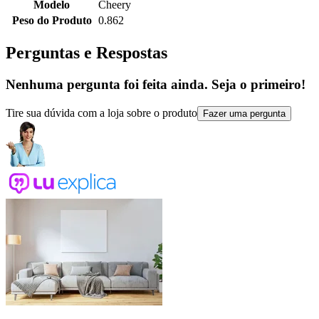
Modelo
Cheery
Peso do Produto
0.862
Perguntas e Respostas
Nenhuma pergunta foi feita ainda. Seja o primeiro!
Tire sua dúvida com a loja sobre o produto
Fazer uma pergunta