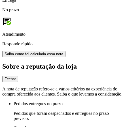
Entrega
No prazo
Atendimento
Responde rápido
Saiba como foi calculada essa nota
Sobre a reputação da loja
Fechar
A nota de reputação refere-se a vários critérios na experiência de
compra oferecida aos clientes. Saiba o que levamos a consideração.
Pedidos entregues no prazo
Pedidos que foram despachados e entregues no prazo
previsto.