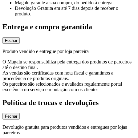
Magalu garante
a sua compra, do pedido à entrega.
Devolução Gratuita
em até 7 dias depois de receber o
produto.
Entrega e compra garantida
Fechar
Produto vendido e entregue por loja parceira
O Magalu se responsabiliza pela entrega dos produtos de parceiros
até o destino final.
As vendas são certificadas com nota fiscal e garantimos a
procedência de produtos originais.
Os parceiros são selecionados e avaliados regularmente portal
excelência no serviço e reputação com os clientes
Política de trocas e devoluções
Fechar
Devolução gratuita para produtos vendidos e entregues por lojas
parceiras