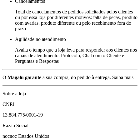
Cancelamentos
Total de cancelamentos de pedidos solicitados pelos clientes
ou por essa loja por diferentes motivos: falta de peças, produto
com avarias, produto diferente ou pelo recebimento fora do
prazo.
Agilidade no atendimento
Avalia o tempo que a loja leva para responder aos clientes nos
canais de atendimento: Protocolo, Chat com o Cliente e
Perguntas e Respostas
O
Magalu garante
a sua compra, do pedido à entrega.
Saiba mais
Sobre a loja
CNPJ
13.884.775/0001-19
Razão Social
nocnoc Estados Unidos