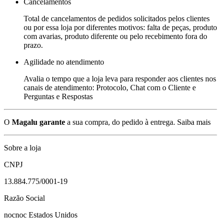
Cancelamentos
Total de cancelamentos de pedidos solicitados pelos clientes
ou por essa loja por diferentes motivos: falta de peças, produto
com avarias, produto diferente ou pelo recebimento fora do
prazo.
Agilidade no atendimento
Avalia o tempo que a loja leva para responder aos clientes nos
canais de atendimento: Protocolo, Chat com o Cliente e
Perguntas e Respostas
O
Magalu garante
a sua compra, do pedido à entrega.
Saiba mais
Sobre a loja
CNPJ
13.884.775/0001-19
Razão Social
nocnoc Estados Unidos