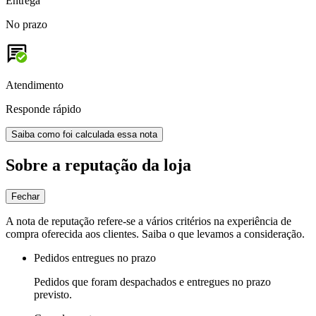
Entrega
No prazo
Atendimento
Responde rápido
Saiba como foi calculada essa nota
Sobre a reputação da loja
Fechar
A nota de reputação refere-se a vários critérios na experiência de
compra oferecida aos clientes. Saiba o que levamos a consideração.
Pedidos entregues no prazo
Pedidos que foram despachados e entregues no prazo
previsto.