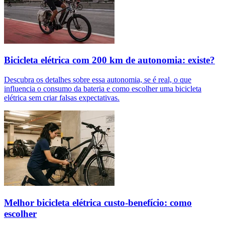
Bicicleta elétrica com 200 km de autonomia: existe?
Descubra os detalhes sobre essa autonomia, se é real, o que
influencia o consumo da bateria e como escolher uma bicicleta
elétrica sem criar falsas expectativas.
Melhor bicicleta elétrica custo-benefício: como
escolher