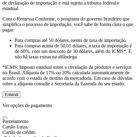
de declaração de importação e está sujeita a tributos federal e
estadual.
Com o Remessa Conforme, o programa do governo brasileiro que
simplifica o processo de importação, você sabe de forma clara o que
pagar:
Para compras
até 50 dólares
, isento de taxa de importação.
Para compras
acima de 50,01 dólares
, a taxa de importação é
de 60%, com um desconto de 30 dólares, além do ICMS*. E
não há taxas extras na alfândega.
*ICMS:
Imposto estadual sobre a circulação de produtos e serviços
no Brasil. Alíquota de 17% ou 20% calculada automaticamente de
acordo com o estado de destino da mercadoria. Em caso de dúvidas
sobre a alíquota consulte a Secretaria da Fazenda do seu estado.
Entendi
Ver opções de pagamento
Parcelamento
Cartão Luiza
Cartão de crédito