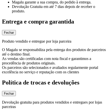
Magalu garante
a sua compra, do pedido à entrega.
Devolução Gratuita
em até 7 dias depois de receber o
produto.
Entrega e compra garantida
Fechar
Produto vendido e entregue por loja parceira
O Magalu se responsabiliza pela entrega dos produtos de parceiros
até o destino final.
As vendas são certificadas com nota fiscal e garantimos a
procedência de produtos originais.
Os parceiros são selecionados e avaliados regularmente portal
excelência no serviço e reputação com os clientes
Política de trocas e devoluções
Fechar
Devolução gratuita para produtos vendidos e entregues por lojas
parceiras