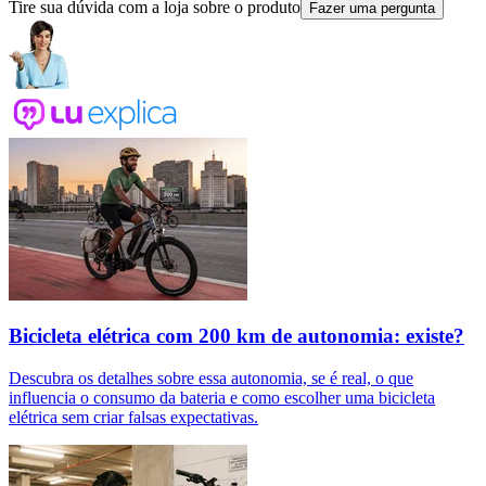
Tire sua dúvida com a loja sobre o produto
Fazer uma pergunta
Bicicleta elétrica com 200 km de autonomia: existe?
Descubra os detalhes sobre essa autonomia, se é real, o que
influencia o consumo da bateria e como escolher uma bicicleta
elétrica sem criar falsas expectativas.