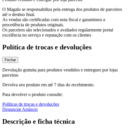
O Magalu se responsabiliza pela entrega dos produtos de parceiros
até o destino final.
As vendas são certificadas com nota fiscal e garantimos a
procedência de produtos originais.
Os parceiros são selecionados e avaliados regularmente portal
excelência no serviço e reputação com os clientes
Política de trocas e devoluções
Fechar
Devolução gratuita para produtos vendidos e entregues por lojas
parceiras
Devolva seu produto em até 7 dias do recebimento.
Para devolver o produto consulte:
Políticas de trocas e devoluções
Denunciar Anúncio
Descrição e ficha técnica