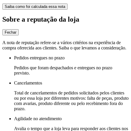
Saiba como foi calculada essa nota
Sobre a reputação da loja
Fechar
A nota de reputação refere-se a vários critérios na experiência de
compra oferecida aos clientes. Saiba o que levamos a consideração.
Pedidos entregues no prazo
Pedidos que foram despachados e entregues no prazo
previsto.
Cancelamentos
Total de cancelamentos de pedidos solicitados pelos clientes
ou por essa loja por diferentes motivos: falta de peças, produto
com avarias, produto diferente ou pelo recebimento fora do
prazo.
Agilidade no atendimento
Avalia o tempo que a loja leva para responder aos clientes nos