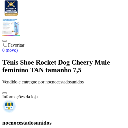
Favoritar
0 (novo)
Tênis Shoe Rocket Dog Cheery Mule
feminino TAN tamanho 7,5
Vendido e entregue por
nocnocestadosunidos
Informações da loja
nocnocestadosunidos