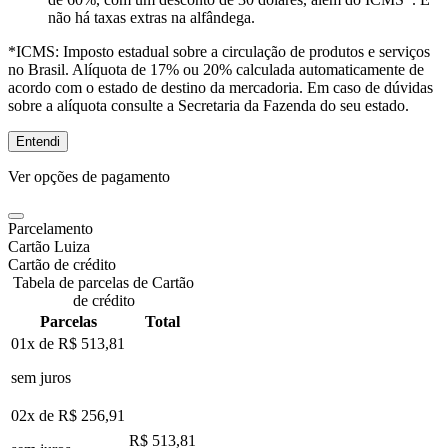
não há taxas extras na alfândega.
*ICMS:
Imposto estadual sobre a circulação de produtos e serviços
no Brasil. Alíquota de 17% ou 20% calculada automaticamente de
acordo com o estado de destino da mercadoria. Em caso de dúvidas
sobre a alíquota consulte a Secretaria da Fazenda do seu estado.
Entendi
Ver opções de pagamento
Parcelamento
Cartão Luiza
Cartão de crédito
Tabela de parcelas de Cartão
de crédito
Parcelas
Total
01x de
R$ 513,81
sem juros
02x de
R$ 256,91
R$ 513,81