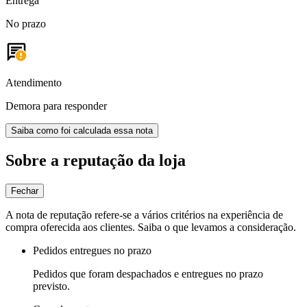
Entrega
No prazo
Atendimento
Demora para responder
Saiba como foi calculada essa nota
Sobre a reputação da loja
Fechar
A nota de reputação refere-se a vários critérios na experiência de
compra oferecida aos clientes. Saiba o que levamos a consideração.
Pedidos entregues no prazo
Pedidos que foram despachados e entregues no prazo
previsto.