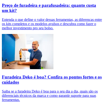
Preço de furadeira e parafusadeira: quanto custa
um kit?
Entenda o que define o valor dessas ferramentas, as diferenças entre
os kits completos e os modelos avulsos e descubra como fazer o
melhor investimento pro seu bolso.
Furadeira Deko é boa? Confira os pontos fortes e os
cuidados
Saiba se a furadeira Deko é boa para o seu dia a dia, quais são os
diferenciais técnicos da marca e como garantir suporte para suas
ferramentas.