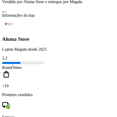
Vendido por
Aluma Store
e entregue por
Magalu
Informações da loja
Aluma Store
Lojista Magalu desde 2025
2.2
Ruim
Ótimo
+10
Produtos vendidos