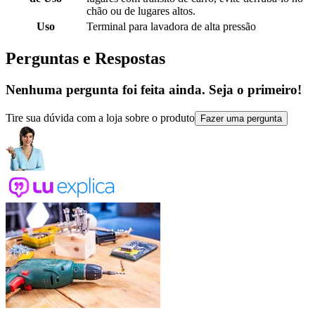
chão ou de lugares altos.
Uso
Terminal para lavadora de alta pressão
Perguntas e Respostas
Nenhuma pergunta foi feita ainda. Seja o primeiro!
Tire sua dúvida com a loja sobre o produto
Fazer uma pergunta