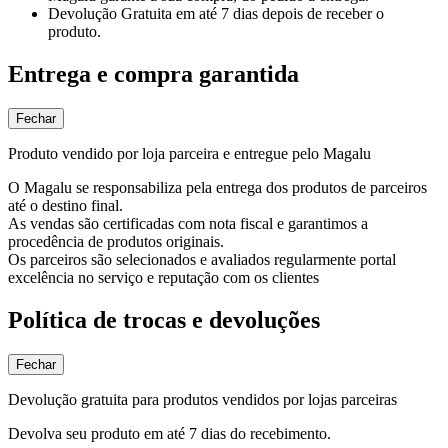
Devolução Gratuita
em até 7 dias depois de receber o
produto.
Entrega e compra garantida
Fechar
Produto vendido por loja parceira e entregue pelo Magalu
O Magalu se responsabiliza pela entrega dos produtos de parceiros
até o destino final.
As vendas são certificadas com nota fiscal e garantimos a
procedência de produtos originais.
Os parceiros são selecionados e avaliados regularmente portal
excelência no serviço e reputação com os clientes
Política de trocas e devoluções
Fechar
Devolução gratuita para produtos vendidos por lojas parceiras
Devolva seu produto em até 7 dias do recebimento.