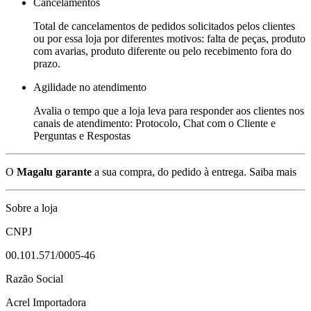
Cancelamentos
Total de cancelamentos de pedidos solicitados pelos clientes
ou por essa loja por diferentes motivos: falta de peças, produto
com avarias, produto diferente ou pelo recebimento fora do
prazo.
Agilidade no atendimento
Avalia o tempo que a loja leva para responder aos clientes nos
canais de atendimento: Protocolo, Chat com o Cliente e
Perguntas e Respostas
O
Magalu garante
a sua compra, do pedido à entrega.
Saiba mais
Sobre a loja
CNPJ
00.101.571/0005-46
Razão Social
Acrel Importadora