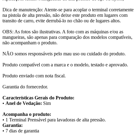
Dica de manutenção: Atente-se para acoplar o terminal corretamente
na pistola de alta pressão, não deixe este produto em lugares com
transito de carro, evite derrubá-lo no chão ou de lugares altos.
OBS: As fotos são ilustrativas. A foto com as máquinas e/ou as
mangueiras, são apenas para comparação dos modelos compatíveis,
não acompanham o produto.
NÃO somos responsáveis pelo mau uso ou cuidado do produto.
Produto compatível com a marca e o modelo, testado e aprovado.
Produto enviado com nota fiscal.
Garantia do fornecedor.
Características Gerais do Produto:
•
Anel de Vedação:
Sim
Acompanha o produto:
• 1 Terminal Prensável para lavadoras de alta pressão.
Garantia:
• 7 dias de garantia