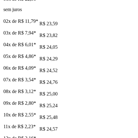
sem juros
02x de
R$ 11,79
*
R$ 23,59
03x de
R$ 7,94
*
R$ 23,82
04x de
R$ 6,01
*
R$ 24,05
05x de
R$ 4,86
*
R$ 24,29
06x de
R$ 4,09
*
R$ 24,52
07x de
R$ 3,54
*
R$ 24,76
08x de
R$ 3,12
*
R$ 25,00
09x de
R$ 2,80
*
R$ 25,24
10x de
R$ 2,55
*
R$ 25,48
11x de
R$ 2,23
*
R$ 24,57