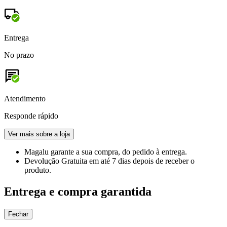
Entrega
No prazo
Atendimento
Responde rápido
Ver mais sobre a loja
Magalu garante
a sua compra, do pedido à entrega.
Devolução Gratuita
em até 7 dias depois de receber o
produto.
Entrega e compra garantida
Fechar