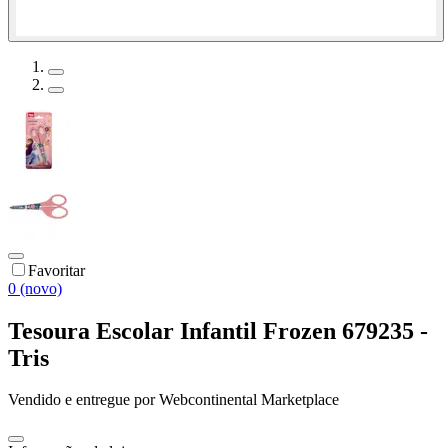
Favoritar
0 (novo)
Tesoura Escolar Infantil Frozen 679235 -
Tris
Vendido e entregue por
Webcontinental Marketplace