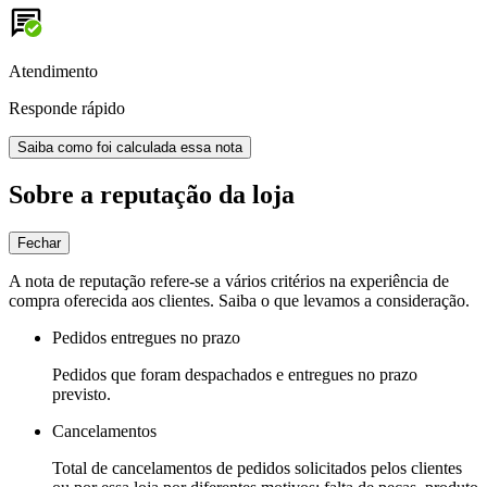
Atendimento
Responde rápido
Saiba como foi calculada essa nota
Sobre a reputação da loja
Fechar
A nota de reputação refere-se a vários critérios na experiência de
compra oferecida aos clientes. Saiba o que levamos a consideração.
Pedidos entregues no prazo
Pedidos que foram despachados e entregues no prazo
previsto.
Cancelamentos
Total de cancelamentos de pedidos solicitados pelos clientes