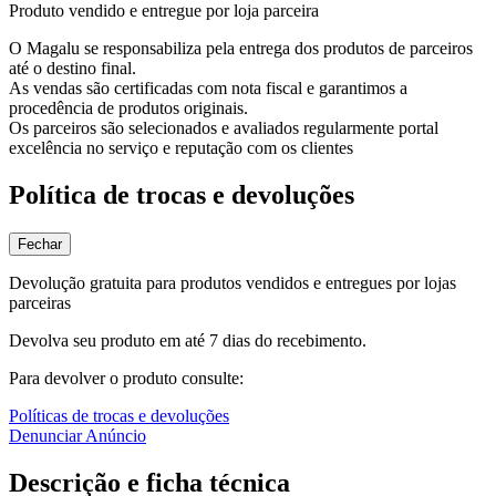
Produto vendido e entregue por loja parceira
O Magalu se responsabiliza pela entrega dos produtos de parceiros
até o destino final.
As vendas são certificadas com nota fiscal e garantimos a
procedência de produtos originais.
Os parceiros são selecionados e avaliados regularmente portal
excelência no serviço e reputação com os clientes
Política de trocas e devoluções
Fechar
Devolução gratuita para produtos vendidos e entregues por lojas
parceiras
Devolva seu produto em até 7 dias do recebimento.
Para devolver o produto consulte:
Políticas de trocas e devoluções
Denunciar Anúncio
Descrição e ficha técnica