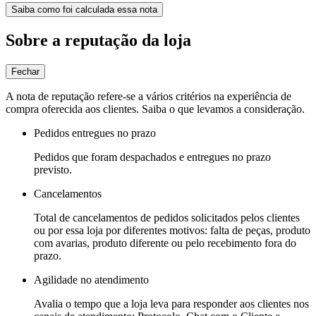
Saiba como foi calculada essa nota
Sobre a reputação da loja
Fechar
A nota de reputação refere-se a vários critérios na experiência de
compra oferecida aos clientes. Saiba o que levamos a consideração.
Pedidos entregues no prazo
Pedidos que foram despachados e entregues no prazo
previsto.
Cancelamentos
Total de cancelamentos de pedidos solicitados pelos clientes
ou por essa loja por diferentes motivos: falta de peças, produto
com avarias, produto diferente ou pelo recebimento fora do
prazo.
Agilidade no atendimento
Avalia o tempo que a loja leva para responder aos clientes nos