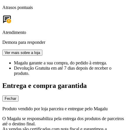
Atrasos pontuais
Atendimento
Demora para responder
Ver mais sobre a loja
Magalu garante
a sua compra, do pedido à entrega.
Devolução Gratuita
em até 7 dias depois de receber o
produto.
Entrega e compra garantida
Fechar
Produto vendido por loja parceira e entregue pelo Magalu
O Magalu se responsabiliza pela entrega dos produtos de parceiros
até o destino final.
As vendas são certificadas com nota fiscal e garantimos a