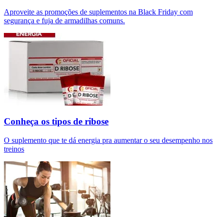
Aproveite as promoções de suplementos na Black Friday com
segurança e fuja de armadilhas comuns.
Conheça os tipos de ribose
O suplemento que te dá energia pra aumentar o seu desempenho nos
treinos