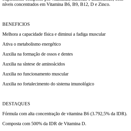
níveis concentrados em Vitamina B6, B9, B12, D e Zinco.
BENEFICIOS
Melhora a capacidade física e diminui a fadiga muscular
Ativa o metabolismo energético
Auxilia na formação de ossos e dentes
Auxilia na síntese de aminoácidos
Auxilia no funcionamento muscular
Auxilia no fortalecimento do sistema imunológico
DESTAQUES
Fórmula com alta concentração de vitamina B6 (3.792,5% da IDR).
Composta com 500% da IDR de Vitamina D.