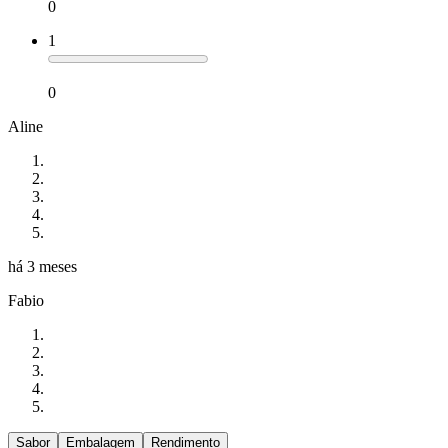
0
1
0
Aline
há 3 meses
Fabio
Sabor
Embalagem
Rendimento