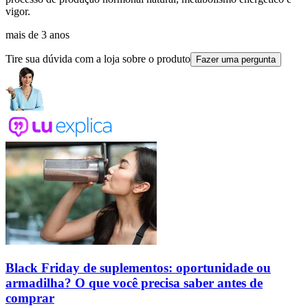
vigor.
mais de 3 anos
Tire sua dúvida com a loja sobre o produto
Fazer uma pergunta
Black Friday de suplementos: oportunidade ou
armadilha? O que você precisa saber antes de
comprar