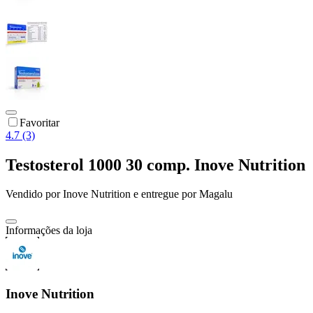
Favoritar
4.7 (3)
Testosterol 1000 30 comp. Inove Nutrition
Vendido por
Inove Nutrition
e entregue por
Magalu
Informações da loja
Inove Nutrition