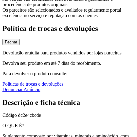
procedência de produtos originais.
Os parceiros são selecionados e avaliados regularmente portal
excelência no serviço e reputação com os clientes
Política de trocas e devoluções
Fechar
Devolução gratuita para produtos vendidos por lojas parceiras
Devolva seu produto em até 7 dias do recebimento.
Para devolver o produto consulte:
Políticas de trocas e devoluções
Denunciar Anúncio
Descrição e ficha técnica
Código
dc2e4cbcde
O QUE É?
Suplemento composto por vitaminas, minerais e aminoácido, com