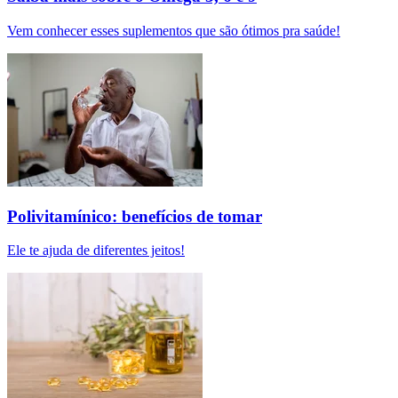
Vem conhecer esses suplementos que são ótimos pra saúde!
Polivitamínico: benefícios de tomar
Ele te ajuda de diferentes jeitos!