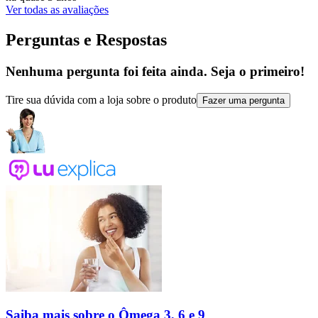
Ver todas as avaliações
Perguntas e Respostas
Nenhuma pergunta foi feita ainda. Seja o primeiro!
Tire sua dúvida com a loja sobre o produto
Fazer uma pergunta
Saiba mais sobre o Ômega 3, 6 e 9