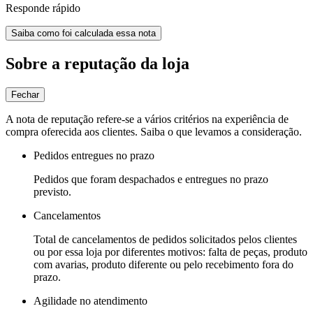
Responde rápido
Saiba como foi calculada essa nota
Sobre a reputação da loja
Fechar
A nota de reputação refere-se a vários critérios na experiência de
compra oferecida aos clientes. Saiba o que levamos a consideração.
Pedidos entregues no prazo
Pedidos que foram despachados e entregues no prazo
previsto.
Cancelamentos
Total de cancelamentos de pedidos solicitados pelos clientes
ou por essa loja por diferentes motivos: falta de peças, produto
com avarias, produto diferente ou pelo recebimento fora do
prazo.
Agilidade no atendimento