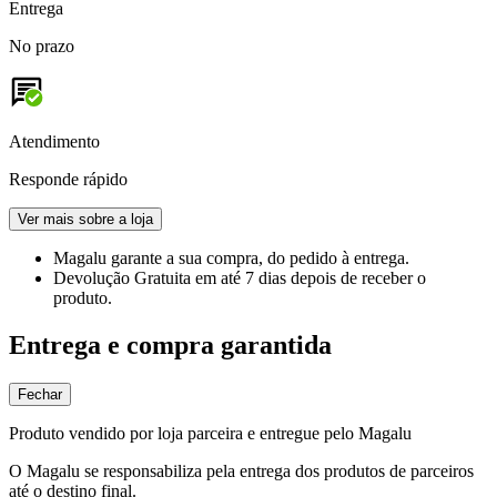
Entrega
No prazo
Atendimento
Responde rápido
Ver mais sobre a loja
Magalu garante
a sua compra, do pedido à entrega.
Devolução Gratuita
em até 7 dias depois de receber o
produto.
Entrega e compra garantida
Fechar
Produto vendido por loja parceira e entregue pelo Magalu
O Magalu se responsabiliza pela entrega dos produtos de parceiros
até o destino final.