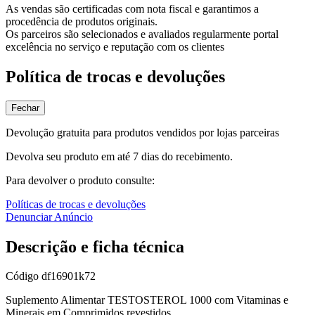
As vendas são certificadas com nota fiscal e garantimos a
procedência de produtos originais.
Os parceiros são selecionados e avaliados regularmente portal
excelência no serviço e reputação com os clientes
Política de trocas e devoluções
Fechar
Devolução gratuita para produtos vendidos por lojas parceiras
Devolva seu produto em até 7 dias do recebimento.
Para devolver o produto consulte:
Políticas de trocas e devoluções
Denunciar Anúncio
Descrição e ficha técnica
Código
df16901k72
Suplemento Alimentar TESTOSTEROL 1000 com Vitaminas e
Minerais em Comprimidos revestidos