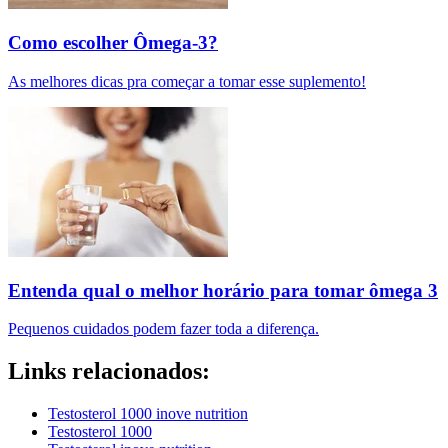
Como escolher Ômega-3?
As melhores dicas pra começar a tomar esse suplemento!
Entenda qual o melhor horário para tomar ômega 3
Pequenos cuidados podem fazer toda a diferença.
Links relacionados:
Testosterol 1000 inove nutrition
Testosterol 1000