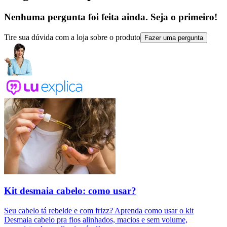
Nenhuma pergunta foi feita ainda. Seja o primeiro!
Tire sua dúvida com a loja sobre o produto
Fazer uma pergunta
Kit desmaia cabelo: como usar?
Seu cabelo tá rebelde e com frizz? Aprenda como usar o kit
Desmaia cabelo pra fios alinhados, macios e sem volume,