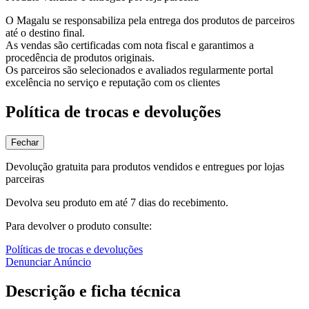
O Magalu se responsabiliza pela entrega dos produtos de parceiros
até o destino final.
As vendas são certificadas com nota fiscal e garantimos a
procedência de produtos originais.
Os parceiros são selecionados e avaliados regularmente portal
excelência no serviço e reputação com os clientes
Política de trocas e devoluções
Fechar
Devolução gratuita para produtos vendidos e entregues por lojas
parceiras
Devolva seu produto em até 7 dias do recebimento.
Para devolver o produto consulte:
Políticas de trocas e devoluções
Denunciar Anúncio
Descrição e ficha técnica