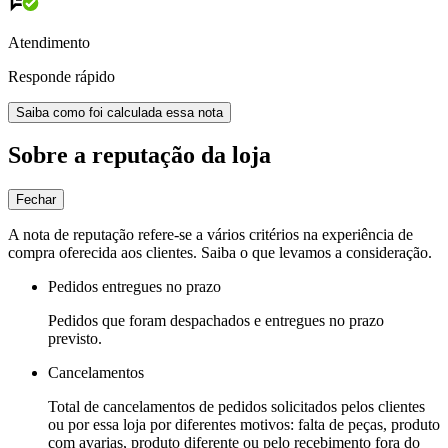
Atendimento
Responde rápido
Saiba como foi calculada essa nota
Sobre a reputação da loja
Fechar
A nota de reputação refere-se a vários critérios na experiência de
compra oferecida aos clientes. Saiba o que levamos a consideração.
Pedidos entregues no prazo
Pedidos que foram despachados e entregues no prazo
previsto.
Cancelamentos
Total de cancelamentos de pedidos solicitados pelos clientes
ou por essa loja por diferentes motivos: falta de peças, produto
com avarias, produto diferente ou pelo recebimento fora do