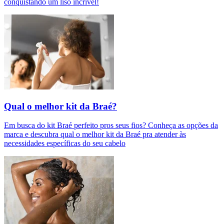
conquistando um liso incrível!
Qual o melhor kit da Braé?
Em busca do kit Braé perfeito pros seus fios? Conheça as opções da
marca e descubra qual o melhor kit da Braé pra atender às
necessidades específicas do seu cabelo