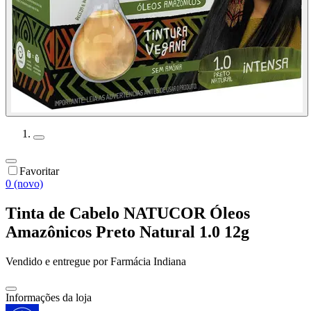
Favoritar
0 (novo)
Tinta de Cabelo NATUCOR Óleos
Amazônicos Preto Natural 1.0 12g
Vendido e entregue por
Farmácia Indiana
Informações da loja