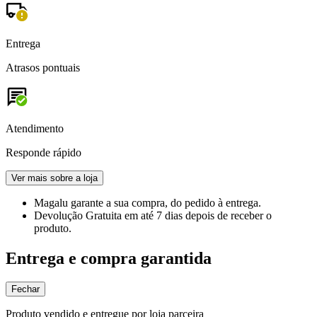
Entrega
Atrasos pontuais
Atendimento
Responde rápido
Ver mais sobre a loja
Magalu garante
a sua compra, do pedido à entrega.
Devolução Gratuita
em até 7 dias depois de receber o
produto.
Entrega e compra garantida
Fechar
Produto vendido e entregue por loja parceira