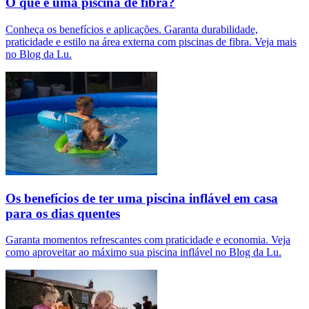
O que é uma piscina de fibra?
Conheça os benefícios e aplicações. Garanta durabilidade,
praticidade e estilo na área externa com piscinas de fibra. Veja mais
no Blog da Lu.
Os benefícios de ter uma piscina inflável em casa
para os dias quentes
Garanta momentos refrescantes com praticidade e economia. Veja
como aproveitar ao máximo sua piscina inflável no Blog da Lu.