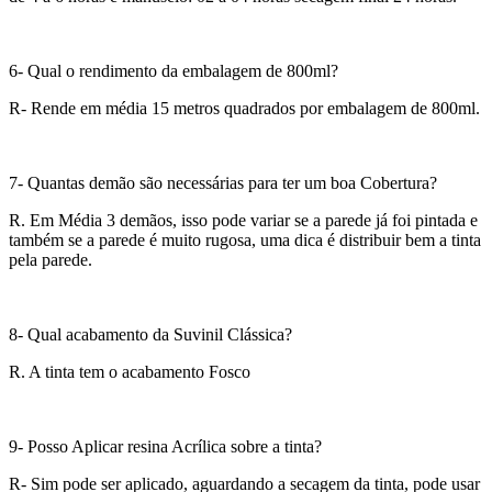
6- Qual o rendimento da embalagem de 800ml?
R- Rende em média 15 metros quadrados por embalagem de 800ml.
7- Quantas demão são necessárias para ter um boa Cobertura?
R. Em Média 3 demãos, isso pode variar se a parede já foi pintada e
também se a parede é muito rugosa, uma dica é distribuir bem a tinta
pela parede.
8- Qual acabamento da Suvinil Clássica?
R. A tinta tem o acabamento Fosco
9- Posso Aplicar resina Acrílica sobre a tinta?
R- Sim pode ser aplicado, aguardando a secagem da tinta, pode usar