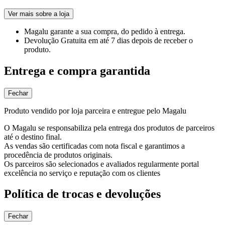
Ver mais sobre a loja
Magalu garante
a sua compra, do pedido à entrega.
Devolução Gratuita
em até 7 dias depois de receber o
produto.
Entrega e compra garantida
Fechar
Produto vendido por loja parceira e entregue pelo Magalu
O Magalu se responsabiliza pela entrega dos produtos de parceiros
até o destino final.
As vendas são certificadas com nota fiscal e garantimos a
procedência de produtos originais.
Os parceiros são selecionados e avaliados regularmente portal
excelência no serviço e reputação com os clientes
Política de trocas e devoluções
Fechar