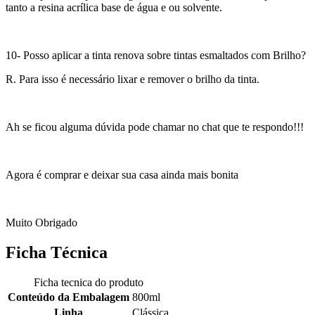
tanto a resina acrílica base de água e ou solvente.
10- Posso aplicar a tinta renova sobre tintas esmaltados com Brilho?
R. Para isso é necessário lixar e remover o brilho da tinta.
Ah se ficou alguma dúvida pode chamar no chat que te respondo!!!
Agora é comprar e deixar sua casa ainda mais bonita
Muito Obrigado
Ficha Técnica
Ficha tecnica do produto
Conteúdo da Embalagem
800ml
Linha
Clássica