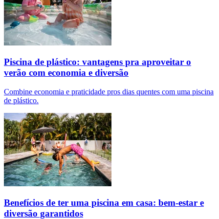
Piscina de plástico: vantagens pra aproveitar o
verão com economia e diversão
Combine economia e praticidade pros dias quentes com uma piscina
de plástico.
Benefícios de ter uma piscina em casa: bem-estar e
diversão garantidos