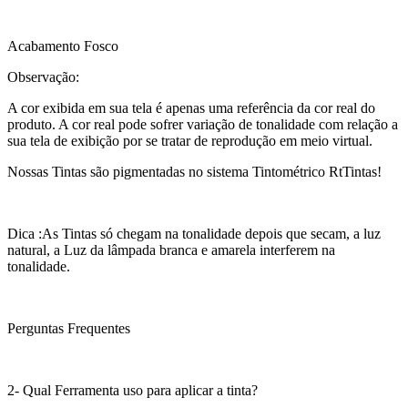
Acabamento Fosco
Observação:
A cor exibida em sua tela é apenas uma referência da cor real do
produto. A cor real pode sofrer variação de tonalidade com relação a
sua tela de exibição por se tratar de reprodução em meio virtual.
Nossas Tintas são pigmentadas no sistema Tintométrico RtTintas!
Dica :As Tintas só chegam na tonalidade depois que secam, a luz
natural, a Luz da lâmpada branca e amarela interferem na
tonalidade.
Perguntas Frequentes
2- Qual Ferramenta uso para aplicar a tinta?