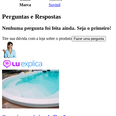
Marca
Suvinil
Perguntas e Respostas
Nenhuma pergunta foi feita ainda. Seja o primeiro!
Tire sua dúvida com a loja sobre o produto
Fazer uma pergunta