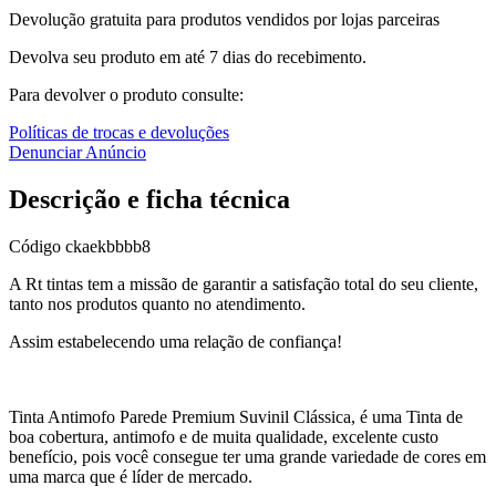
Devolução gratuita para produtos vendidos por lojas parceiras
Devolva seu produto em até 7 dias do recebimento.
Para devolver o produto consulte:
Políticas de trocas e devoluções
Denunciar Anúncio
Descrição e ficha técnica
Código
ckaekbbbb8
A Rt tintas tem a missão de garantir a satisfação total do seu cliente,
tanto nos produtos quanto no atendimento.
Assim estabelecendo uma relação de confiança!
Tinta Antimofo Parede Premium Suvinil Clássica, é uma Tinta de
boa cobertura, antimofo e de muita qualidade, excelente custo
benefício, pois você consegue ter uma grande variedade de cores em
uma marca que é líder de mercado.