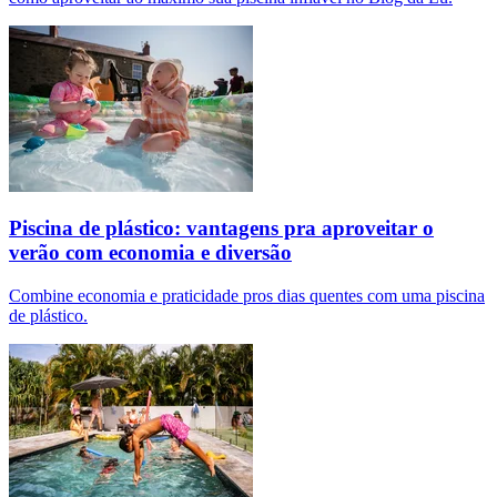
Piscina de plástico: vantagens pra aproveitar o
verão com economia e diversão
Combine economia e praticidade pros dias quentes com uma piscina
de plástico.