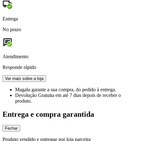
Entrega
No prazo
Atendimento
Responde rápido
Ver mais sobre a loja
Magalu garante
a sua compra, do pedido à entrega.
Devolução Gratuita
em até 7 dias depois de receber o
produto.
Entrega e compra garantida
Fechar
Produto vendido e entregue por loja parceira