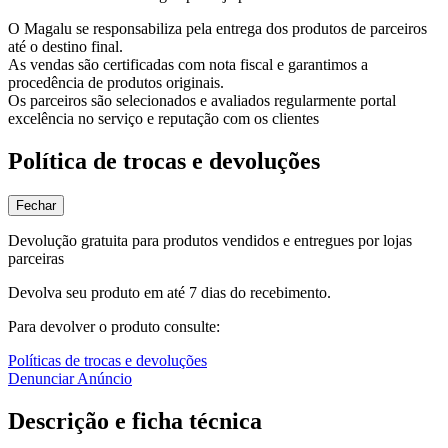
O Magalu se responsabiliza pela entrega dos produtos de parceiros
até o destino final.
As vendas são certificadas com nota fiscal e garantimos a
procedência de produtos originais.
Os parceiros são selecionados e avaliados regularmente portal
excelência no serviço e reputação com os clientes
Política de trocas e devoluções
Fechar
Devolução gratuita para produtos vendidos e entregues por lojas
parceiras
Devolva seu produto em até 7 dias do recebimento.
Para devolver o produto consulte:
Políticas de trocas e devoluções
Denunciar Anúncio
Descrição e ficha técnica