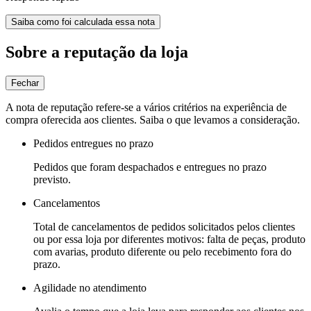
Saiba como foi calculada essa nota
Sobre a reputação da loja
Fechar
A nota de reputação refere-se a vários critérios na experiência de
compra oferecida aos clientes. Saiba o que levamos a consideração.
Pedidos entregues no prazo
Pedidos que foram despachados e entregues no prazo
previsto.
Cancelamentos
Total de cancelamentos de pedidos solicitados pelos clientes
ou por essa loja por diferentes motivos: falta de peças, produto
com avarias, produto diferente ou pelo recebimento fora do
prazo.
Agilidade no atendimento