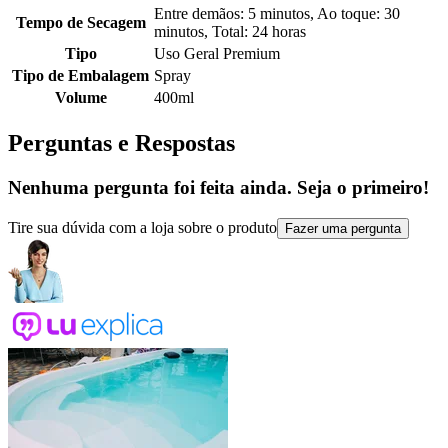
Entre demãos: 5 minutos, Ao toque: 30
Tempo de Secagem
minutos, Total: 24 horas
Tipo
Uso Geral Premium
Tipo de Embalagem
Spray
Volume
400ml
Perguntas e Respostas
Nenhuma pergunta foi feita ainda. Seja o primeiro!
Tire sua dúvida com a loja sobre o produto
Fazer uma pergunta