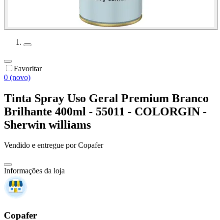
Favoritar
0 (novo)
Tinta Spray Uso Geral Premium Branco
Brilhante 400ml - 55011 - COLORGIN -
Sherwin williams
Vendido e entregue por
Copafer
Informações da loja
Copafer