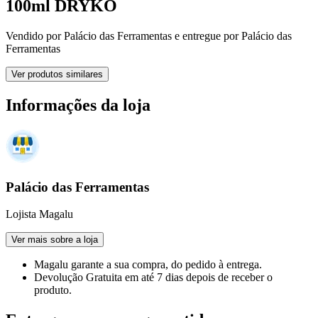
100ml DRYKO
Vendido por
Palácio das Ferramentas
e entregue por
Palácio das
Ferramentas
Ver produtos similares
Informações da loja
Palácio das Ferramentas
Lojista Magalu
Ver mais sobre a loja
Magalu garante
a sua compra, do pedido à entrega.
Devolução Gratuita
em até 7 dias depois de receber o
produto.