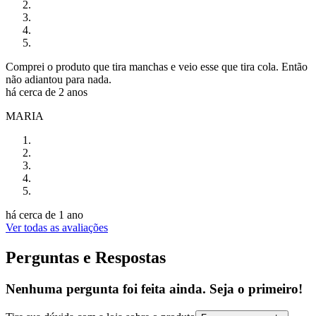
Comprei o produto que tira manchas e veio esse que tira cola. Então
não adiantou para nada.
há cerca de 2 anos
MARIA
há cerca de 1 ano
Ver todas as avaliações
Perguntas e Respostas
Nenhuma pergunta foi feita ainda. Seja o primeiro!