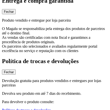
Entrega e compra garantida
Fechar
Produto vendido e entregue por loja parceira
O Magalu se responsabiliza pela entrega dos produtos de parceiros
até o destino final.
As vendas são certificadas com nota fiscal e garantimos a
procedência de produtos originais.
Os parceiros são selecionados e avaliados regularmente portal
excelência no serviço e reputação com os clientes
Política de trocas e devoluções
Fechar
Devolução gratuita para produtos vendidos e entregues por lojas
parceiras
Devolva seu produto em até 7 dias do recebimento.
Para devolver o produto consulte: