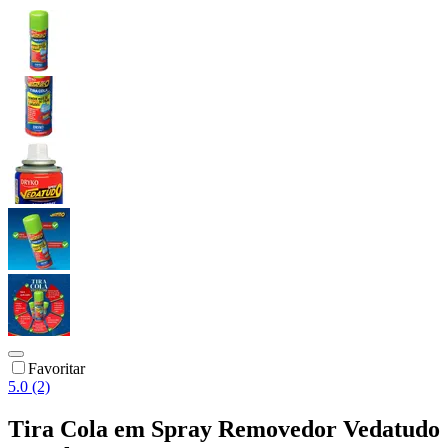
Favoritar
5.0 (2)
Tira Cola em Spray Removedor Vedatudo