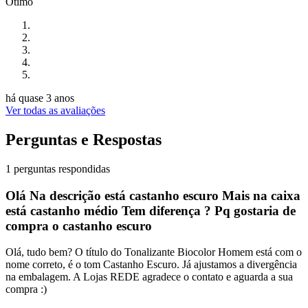
Otimo
há quase 3 anos
Ver todas as avaliações
Perguntas e Respostas
1 perguntas respondidas
Olá Na descrição está castanho escuro Mais na caixa
está castanho médio Tem diferença ? Pq gostaria de
compra o castanho escuro
Olá, tudo bem? O título do Tonalizante Biocolor Homem está com o
nome correto, é o tom Castanho Escuro. Já ajustamos a divergência
na embalagem. A Lojas REDE agradece o contato e aguarda a sua
compra :)