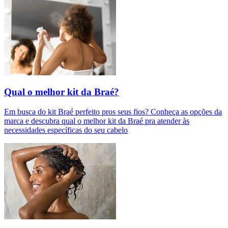
Qual o melhor kit da Braé?
Em busca do kit Braé perfeito pros seus fios? Conheça as opções da
marca e descubra qual o melhor kit da Braé pra atender às
necessidades específicas do seu cabelo