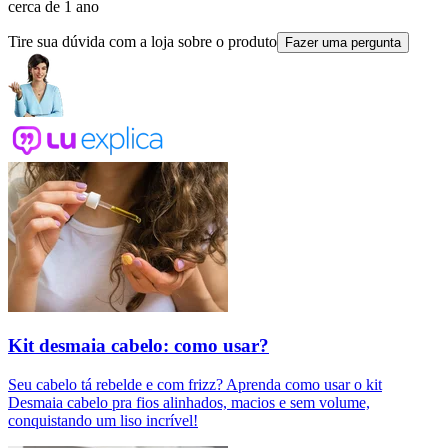
cerca de 1 ano
Tire sua dúvida com a loja sobre o produto
Fazer uma pergunta
Kit desmaia cabelo: como usar?
Seu cabelo tá rebelde e com frizz? Aprenda como usar o kit
Desmaia cabelo pra fios alinhados, macios e sem volume,
conquistando um liso incrível!