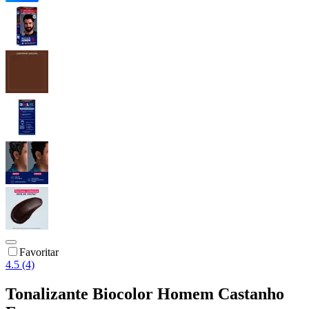
Favoritar
4.5 (4)
Tonalizante Biocolor Homem Castanho