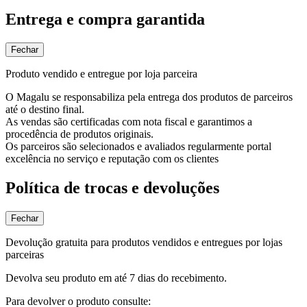
Entrega e compra garantida
Fechar
Produto vendido e entregue por loja parceira
O Magalu se responsabiliza pela entrega dos produtos de parceiros
até o destino final.
As vendas são certificadas com nota fiscal e garantimos a
procedência de produtos originais.
Os parceiros são selecionados e avaliados regularmente portal
excelência no serviço e reputação com os clientes
Política de trocas e devoluções
Fechar
Devolução gratuita para produtos vendidos e entregues por lojas
parceiras
Devolva seu produto em até 7 dias do recebimento.
Para devolver o produto consulte: