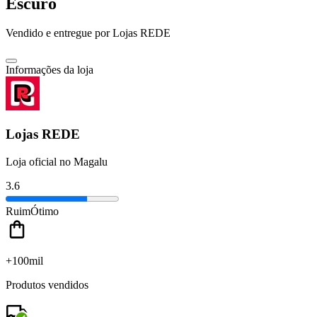
Escuro
Vendido e entregue por
Lojas REDE
Informações da loja
Lojas REDE
Loja oficial no Magalu
3.6
Ruim
Ótimo
+100mil
Produtos vendidos