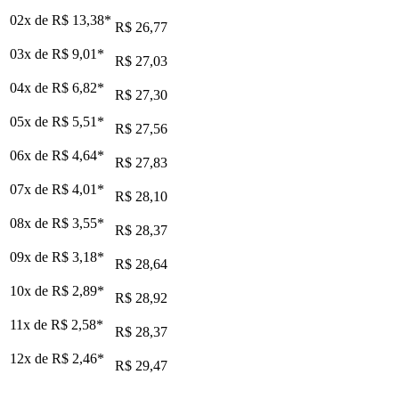
02x de
R$ 13,38
*
R$ 26,77
03x de
R$ 9,01
*
R$ 27,03
04x de
R$ 6,82
*
R$ 27,30
05x de
R$ 5,51
*
R$ 27,56
06x de
R$ 4,64
*
R$ 27,83
07x de
R$ 4,01
*
R$ 28,10
08x de
R$ 3,55
*
R$ 28,37
09x de
R$ 3,18
*
R$ 28,64
10x de
R$ 2,89
*
R$ 28,92
11x de
R$ 2,58
*
R$ 28,37
12x de
R$ 2,46
*
R$ 29,47