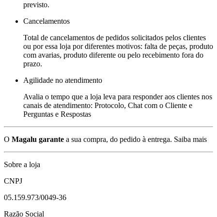
previsto.
Cancelamentos
Total de cancelamentos de pedidos solicitados pelos clientes
ou por essa loja por diferentes motivos: falta de peças, produto
com avarias, produto diferente ou pelo recebimento fora do
prazo.
Agilidade no atendimento
Avalia o tempo que a loja leva para responder aos clientes nos
canais de atendimento: Protocolo, Chat com o Cliente e
Perguntas e Respostas
O
Magalu garante
a sua compra, do pedido à entrega.
Saiba mais
Sobre a loja
CNPJ
05.159.973/0049-36
Razão Social