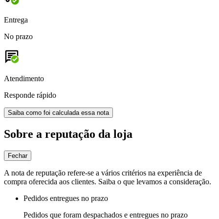
Entrega
No prazo
Atendimento
Responde rápido
Saiba como foi calculada essa nota
Sobre a reputação da loja
Fechar
A nota de reputação refere-se a vários critérios na experiência de
compra oferecida aos clientes. Saiba o que levamos a consideração.
Pedidos entregues no prazo
Pedidos que foram despachados e entregues no prazo