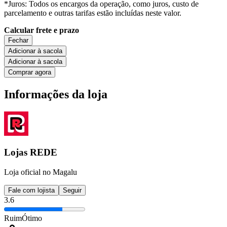
*Juros: Todos os encargos da operação, como juros, custo de
parcelamento e outras tarifas estão incluídas neste valor.
Calcular frete e prazo
Fechar
Adicionar à sacola
Adicionar à sacola
Comprar agora
Informações da loja
Lojas REDE
Loja oficial no Magalu
Fale com lojista
Seguir
3.6
Ruim
Ótimo