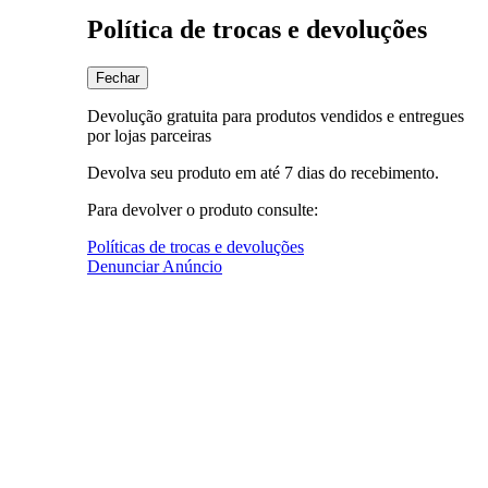
Política de trocas e devoluções
Fechar
Devolução gratuita para produtos vendidos e entregues
por lojas parceiras
Devolva seu produto em até 7 dias do recebimento.
Para devolver o produto consulte:
Políticas de trocas e devoluções
Denunciar Anúncio