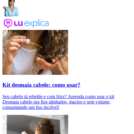
Kit desmaia cabelo: como usar?
Seu cabelo tá rebelde e com frizz? Aprenda como usar o kit
Desmaia cabelo pra fios alinhados, macios e sem volume,
conquistando um liso incrível!