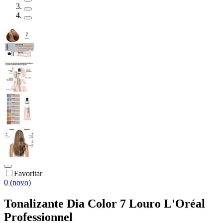
Favoritar
0 (novo)
Tonalizante Dia Color 7 Louro L'Oréal
Professionnel