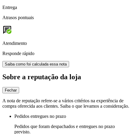
Entrega
Atrasos pontuais
Atendimento
Responde rápido
Saiba como foi calculada essa nota
Sobre a reputação da loja
Fechar
A nota de reputação refere-se a vários critérios na experiência de
compra oferecida aos clientes. Saiba o que levamos a consideração.
Pedidos entregues no prazo
Pedidos que foram despachados e entregues no prazo
previsto.