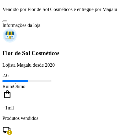
Vendido por
Flor de Sol Cosméticos
e entregue por
Magalu
Informações da loja
Flor de Sol Cosméticos
Lojista Magalu desde 2020
2.6
Ruim
Ótimo
+1mil
Produtos vendidos