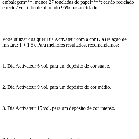
embalagem***; menos 27 toneladas de papel****; cartão reciclado
e reciclável; tubo de alumínio 95% pós-reciclado.
Pode utilizar qualquer Dia Activateur com a cor Dia (relação de
mistura: 1 + 1,5). Para melhores resultados, recomendamos:
1. Dia Activateur 6 vol. para um depósito de cor suave.
2. Dia Activateur 9 vol. para um depósito de cor médio.
3. Dia Activateur 15 vol. para um depósito de cor intenso.