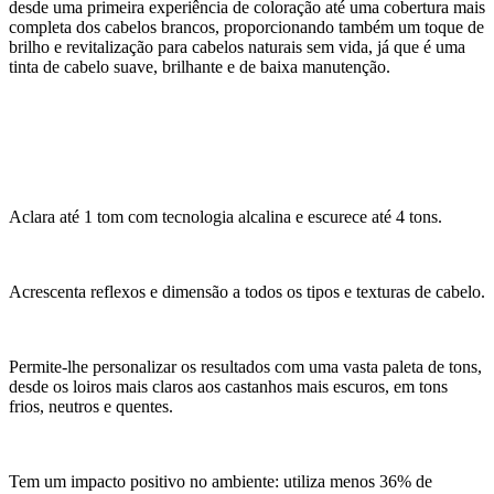
desde uma primeira experiência de coloração até uma cobertura mais
completa dos cabelos brancos, proporcionando também um toque de
brilho e revitalização para cabelos naturais sem vida, já que é uma
tinta de cabelo suave, brilhante e de baixa manutenção.
Aclara até 1 tom com tecnologia alcalina e escurece até 4 tons.
Acrescenta reflexos e dimensão a todos os tipos e texturas de cabelo.
Permite-lhe personalizar os resultados com uma vasta paleta de tons,
desde os loiros mais claros aos castanhos mais escuros, em tons
frios, neutros e quentes.
Tem um impacto positivo no ambiente: utiliza menos 36% de