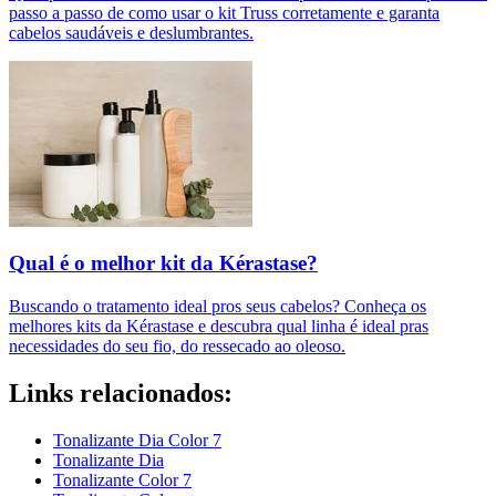
passo a passo de como usar o kit Truss corretamente e garanta
cabelos saudáveis e deslumbrantes.
Qual é o melhor kit da Kérastase?
Buscando o tratamento ideal pros seus cabelos? Conheça os
melhores kits da Kérastase e descubra qual linha é ideal pras
necessidades do seu fio, do ressecado ao oleoso.
Links relacionados:
Tonalizante Dia Color 7
Tonalizante Dia
Tonalizante Color 7