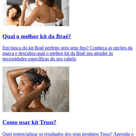
Qual o melhor kit da Braé?
Em busca do kit Braé perfeito pros seus fios? Conheça as opções da
marca e descubra qual o melhor kit da Braé pra atender às
necessidades específicas do seu cabelo
Como usar kit Truss?
Quer potencializar os resultados dos seus produtos Truss? Aprenda o