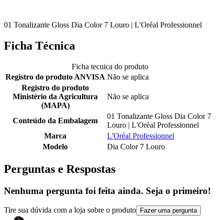
01 Tonalizante Gloss Dia Color 7 Louro | L'Oréal Professionnel
Ficha Técnica
Ficha tecnica do produto
Registro do produto ANVISA
Não se aplica
Registro do produto
Ministério da Agricultura
Não se aplica
(MAPA)
01 Tonalizante Gloss Dia Color 7
Conteúdo da Embalagem
Louro | L'Oréal Professionnel
Marca
L'Oréal Professionnel
Modelo
Dia Color 7 Louro
Perguntas e Respostas
Nenhuma pergunta foi feita ainda. Seja o primeiro!
Tire sua dúvida com a loja sobre o produto
Fazer uma pergunta