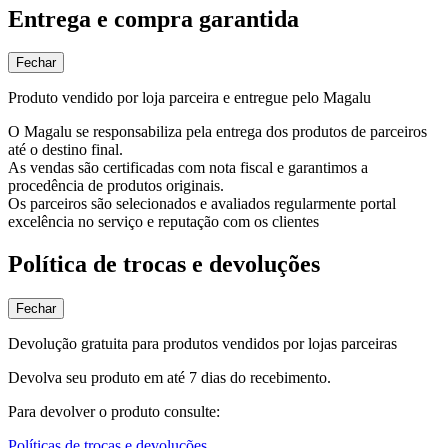
Entrega e compra garantida
Fechar
Produto vendido por loja parceira e entregue pelo Magalu
O Magalu se responsabiliza pela entrega dos produtos de parceiros
até o destino final.
As vendas são certificadas com nota fiscal e garantimos a
procedência de produtos originais.
Os parceiros são selecionados e avaliados regularmente portal
excelência no serviço e reputação com os clientes
Política de trocas e devoluções
Fechar
Devolução gratuita para produtos vendidos por lojas parceiras
Devolva seu produto em até 7 dias do recebimento.
Para devolver o produto consulte:
Políticas de trocas e devoluções