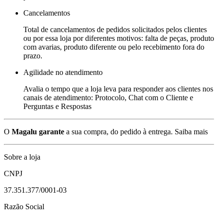
Cancelamentos
Total de cancelamentos de pedidos solicitados pelos clientes
ou por essa loja por diferentes motivos: falta de peças, produto
com avarias, produto diferente ou pelo recebimento fora do
prazo.
Agilidade no atendimento
Avalia o tempo que a loja leva para responder aos clientes nos
canais de atendimento: Protocolo, Chat com o Cliente e
Perguntas e Respostas
O
Magalu garante
a sua compra, do pedido à entrega.
Saiba mais
Sobre a loja
CNPJ
37.351.377/0001-03
Razão Social