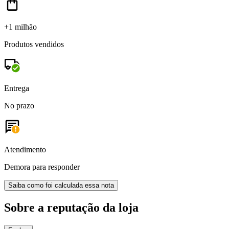
+1 milhão
Produtos vendidos
Entrega
No prazo
Atendimento
Demora para responder
Saiba como foi calculada essa nota
Sobre a reputação da loja