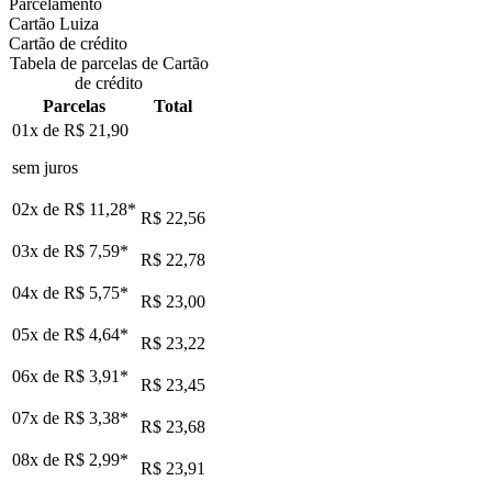
Parcelamento
Cartão Luiza
Cartão de crédito
Tabela de parcelas de Cartão
de crédito
Parcelas
Total
01x de
R$ 21,90
sem juros
02x de
R$ 11,28
*
R$ 22,56
03x de
R$ 7,59
*
R$ 22,78
04x de
R$ 5,75
*
R$ 23,00
05x de
R$ 4,64
*
R$ 23,22
06x de
R$ 3,91
*
R$ 23,45
07x de
R$ 3,38
*
R$ 23,68
08x de
R$ 2,99
*
R$ 23,91