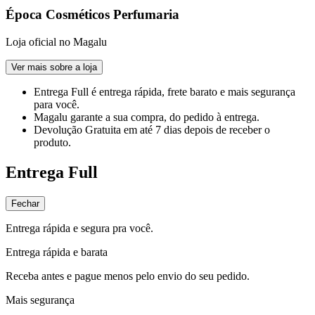
Época Cosméticos Perfumaria
Loja oficial no Magalu
Ver mais sobre a loja
Entrega Full
é entrega rápida, frete barato e mais segurança
para você.
Magalu garante
a sua compra, do pedido à entrega.
Devolução Gratuita
em até 7 dias depois de receber o
produto.
Entrega Full
Fechar
Entrega rápida e segura pra você.
Entrega rápida e barata
Receba antes e pague menos pelo envio do seu pedido.
Mais segurança