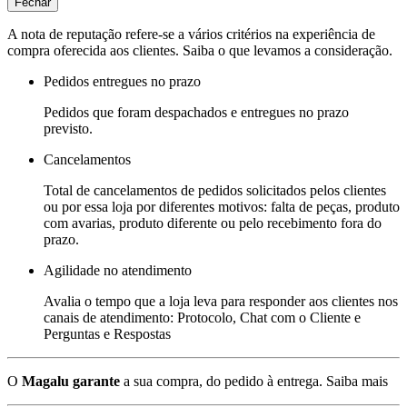
Fechar
A nota de reputação refere-se a vários critérios na experiência de
compra oferecida aos clientes. Saiba o que levamos a consideração.
Pedidos entregues no prazo
Pedidos que foram despachados e entregues no prazo
previsto.
Cancelamentos
Total de cancelamentos de pedidos solicitados pelos clientes
ou por essa loja por diferentes motivos: falta de peças, produto
com avarias, produto diferente ou pelo recebimento fora do
prazo.
Agilidade no atendimento
Avalia o tempo que a loja leva para responder aos clientes nos
canais de atendimento: Protocolo, Chat com o Cliente e
Perguntas e Respostas
O
Magalu garante
a sua compra, do pedido à entrega.
Saiba mais