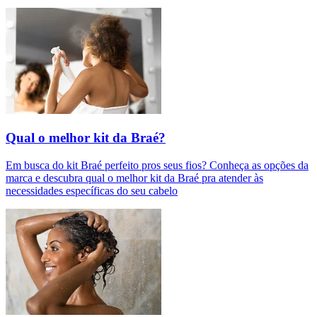
Qual o melhor kit da Braé?
Em busca do kit Braé perfeito pros seus fios? Conheça as opções da
marca e descubra qual o melhor kit da Braé pra atender às
necessidades específicas do seu cabelo