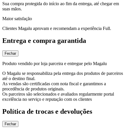
Sua compra protegida do início ao fim da entrega, até chegar em
suas mãos.
Maior satisfação
Clientes Magalu aprovam e recomendam a experiência Full.
Entrega e compra garantida
Fechar
Produto vendido por loja parceira e entregue pelo Magalu
O Magalu se responsabiliza pela entrega dos produtos de parceiros
até o destino final.
As vendas são certificadas com nota fiscal e garantimos a
procedência de produtos originais.
Os parceiros são selecionados e avaliados regularmente portal
excelência no serviço e reputação com os clientes
Política de trocas e devoluções
Fechar