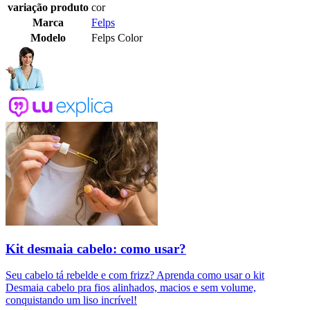
variação produto
cor
Marca
Felps
Modelo
Felps Color
Kit desmaia cabelo: como usar?
Seu cabelo tá rebelde e com frizz? Aprenda como usar o kit
Desmaia cabelo pra fios alinhados, macios e sem volume,
conquistando um liso incrível!