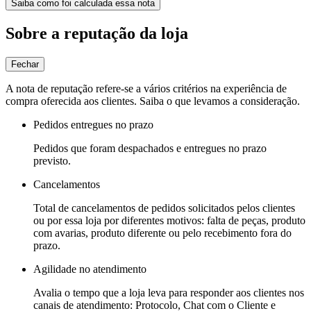
Saiba como foi calculada essa nota
Sobre a reputação da loja
Fechar
A nota de reputação refere-se a vários critérios na experiência de
compra oferecida aos clientes. Saiba o que levamos a consideração.
Pedidos entregues no prazo
Pedidos que foram despachados e entregues no prazo
previsto.
Cancelamentos
Total de cancelamentos de pedidos solicitados pelos clientes
ou por essa loja por diferentes motivos: falta de peças, produto
com avarias, produto diferente ou pelo recebimento fora do
prazo.
Agilidade no atendimento
Avalia o tempo que a loja leva para responder aos clientes nos
canais de atendimento: Protocolo, Chat com o Cliente e