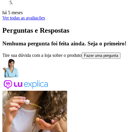
há 5 meses
Ver todas as avaliações
Perguntas e Respostas
Nenhuma pergunta foi feita ainda. Seja o primeiro!
Tire sua dúvida com a loja sobre o produto
Fazer uma pergunta