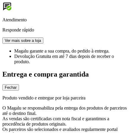
Atendimento
Responde rápido
Ver mais sobre a loja
Magalu garante
a sua compra, do pedido à entrega.
Devolução Gratuita
em até 7 dias depois de receber o
produto.
Entrega e compra garantida
Fechar
Produto vendido e entregue por loja parceira
O Magalu se responsabiliza pela entrega dos produtos de parceiros
até o destino final.
As vendas são certificadas com nota fiscal e garantimos a
procedência de produtos originais.
Os parceiros são selecionados e avaliados regularmente portal