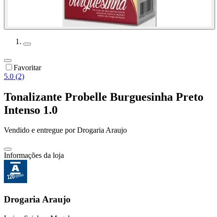
Favoritar
5.0 (2)
Tonalizante Probelle Burguesinha Preto
Intenso 1.0
Vendido e entregue por
Drogaria Araujo
Informações da loja
Drogaria Araujo