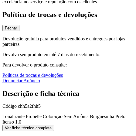
excelência no serviço e reputação com os clientes
Política de trocas e devoluções
Fechar
Devolução gratuita para produtos vendidos e entregues por lojas
parceiras
Devolva seu produto em até 7 dias do recebimento.
Para devolver o produto consulte:
Políticas de trocas e devoluções
Denunciar Anúncio
Descrição e ficha técnica
Código
chh5a2fhh5
Tonalizante Probelle Coloração Sem Amônia Burguesinha Preto
Itenso 1.0
Ver ficha técnica completa