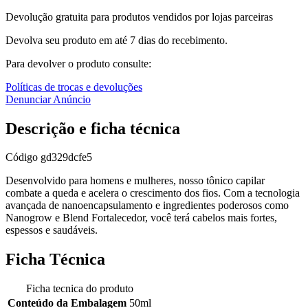
Devolução gratuita para produtos vendidos por lojas parceiras
Devolva seu produto em até 7 dias do recebimento.
Para devolver o produto consulte:
Políticas de trocas e devoluções
Denunciar Anúncio
Descrição e ficha técnica
Código
gd329dcfe5
Desenvolvido para homens e mulheres, nosso tônico capilar
combate a queda e acelera o crescimento dos fios. Com a tecnologia
avançada de nanoencapsulamento e ingredientes poderosos como
Nanogrow e Blend Fortalecedor, você terá cabelos mais fortes,
espessos e saudáveis.
Ficha Técnica
Ficha tecnica do produto
Conteúdo da Embalagem
50ml