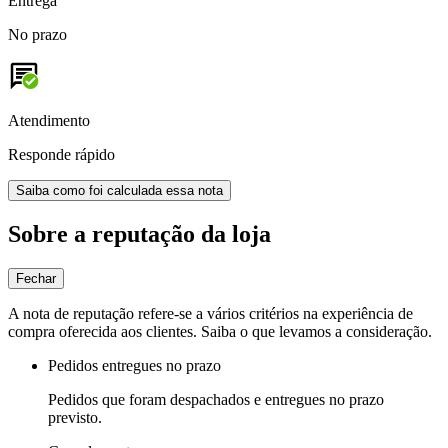
Entrega
No prazo
Atendimento
Responde rápido
Saiba como foi calculada essa nota
Sobre a reputação da loja
Fechar
A nota de reputação refere-se a vários critérios na experiência de
compra oferecida aos clientes. Saiba o que levamos a consideração.
Pedidos entregues no prazo
Pedidos que foram despachados e entregues no prazo
previsto.