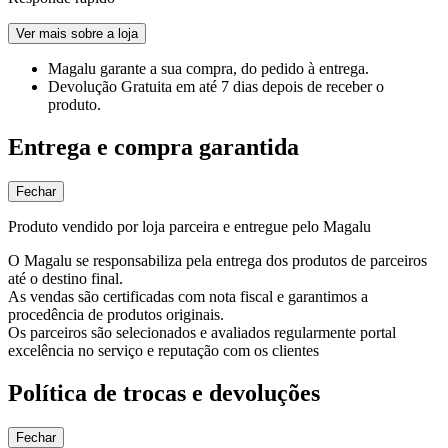
Ver mais sobre a loja
Magalu garante
a sua compra, do pedido à entrega.
Devolução Gratuita
em até 7 dias depois de receber o
produto.
Entrega e compra garantida
Fechar
Produto vendido por loja parceira e entregue pelo Magalu
O Magalu se responsabiliza pela entrega dos produtos de parceiros
até o destino final.
As vendas são certificadas com nota fiscal e garantimos a
procedência de produtos originais.
Os parceiros são selecionados e avaliados regularmente portal
excelência no serviço e reputação com os clientes
Política de trocas e devoluções
Fechar