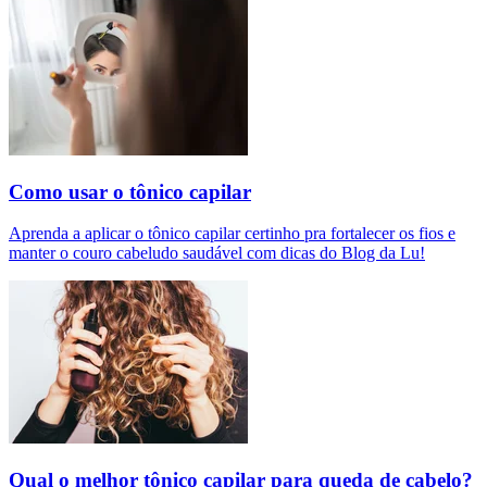
Como usar o tônico capilar
Aprenda a aplicar o tônico capilar certinho pra fortalecer os fios e
manter o couro cabeludo saudável com dicas do Blog da Lu!
Qual o melhor tônico capilar para queda de cabelo?