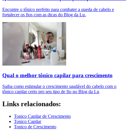
Encontre o tônico perfeito para combater a queda de cabelo e
fortalecer os fios com as dicas do Blog da Lu.
Qual o melhor tônico capilar para crescimento
Saiba como estimular o crescimento saudável do cabelo com o
tônico capilar certo pro seu tipo de fio no Blog da Lu
Links relacionados:
Tonico Capilar de Crescimento
Tonico Capilar
Tonico de Crescimento