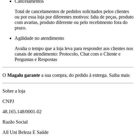
Cancelamentos
Total de cancelamentos de pedidos solicitados pelos clientes
ou por essa loja por diferentes motivos: falta de peças, produto
com avarias, produto diferente ou pelo recebimento fora do
prazo.
Agilidade no atendimento
Avalia o tempo que a loja leva para responder aos clientes nos
canais de atendimento: Protocolo, Chat com o Cliente e
Perguntas e Respostas
O
Magalu garante
a sua compra, do pedido à entrega.
Saiba mais
Sobre a loja
CNPJ
48.165.148/0001-02
Razão Social
All Uni Beleza E Saúde