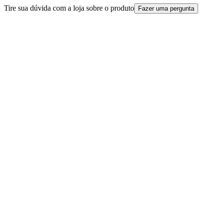
Tire sua dúvida com a loja sobre o produto
Fazer uma pergunta