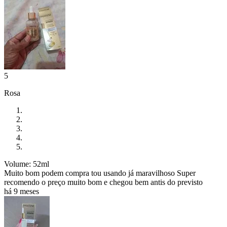
5
Rosa
Volume: 52ml
Muito bom podem compra tou usando já maravilhoso Super
recomendo o preço muito bom e chegou bem antis do previsto
há 9 meses