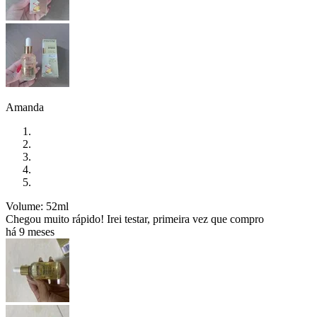
Amanda
Volume: 52ml
Chegou muito rápido! Irei testar, primeira vez que compro
há 9 meses