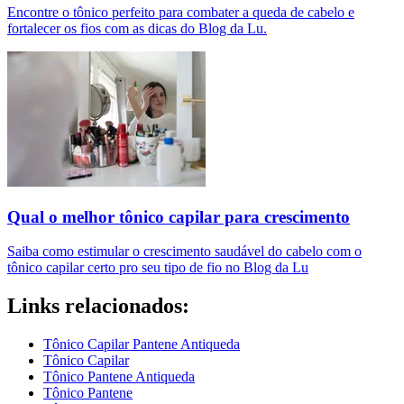
Encontre o tônico perfeito para combater a queda de cabelo e
fortalecer os fios com as dicas do Blog da Lu.
Qual o melhor tônico capilar para crescimento
Saiba como estimular o crescimento saudável do cabelo com o
tônico capilar certo pro seu tipo de fio no Blog da Lu
Links relacionados:
Tônico Capilar Pantene Antiqueda
Tônico Capilar
Tônico Pantene Antiqueda
Tônico Pantene