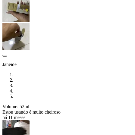
Janeide
Volume: 52ml
Estou usando é muito cheiroso
há 11 meses