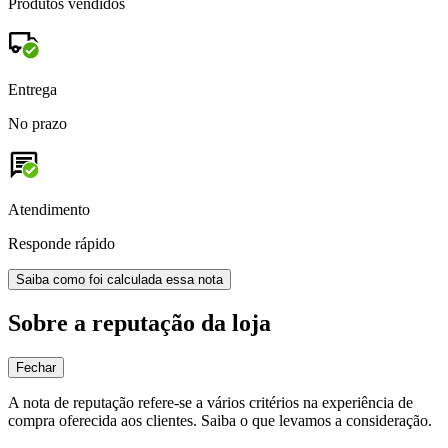
Produtos vendidos
Entrega
No prazo
Atendimento
Responde rápido
Saiba como foi calculada essa nota
Sobre a reputação da loja
Fechar
A nota de reputação refere-se a vários critérios na experiência de
compra oferecida aos clientes. Saiba o que levamos a consideração.