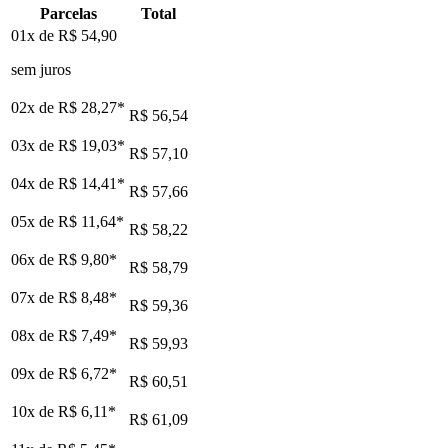
Parcelas
Total
01x de
R$ 54,90
sem juros
02x de
R$ 28,27
*
R$ 56,54
03x de
R$ 19,03
*
R$ 57,10
04x de
R$ 14,41
*
R$ 57,66
05x de
R$ 11,64
*
R$ 58,22
06x de
R$ 9,80
*
R$ 58,79
07x de
R$ 8,48
*
R$ 59,36
08x de
R$ 7,49
*
R$ 59,93
09x de
R$ 6,72
*
R$ 60,51
10x de
R$ 6,11
*
R$ 61,09