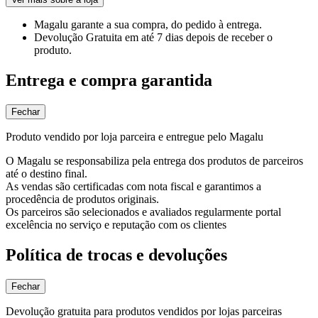
Magalu garante
a sua compra, do pedido à entrega.
Devolução Gratuita
em até 7 dias depois de receber o
produto.
Entrega e compra garantida
Fechar
Produto vendido por loja parceira e entregue pelo Magalu
O Magalu se responsabiliza pela entrega dos produtos de parceiros
até o destino final.
As vendas são certificadas com nota fiscal e garantimos a
procedência de produtos originais.
Os parceiros são selecionados e avaliados regularmente portal
excelência no serviço e reputação com os clientes
Política de trocas e devoluções
Fechar
Devolução gratuita para produtos vendidos por lojas parceiras