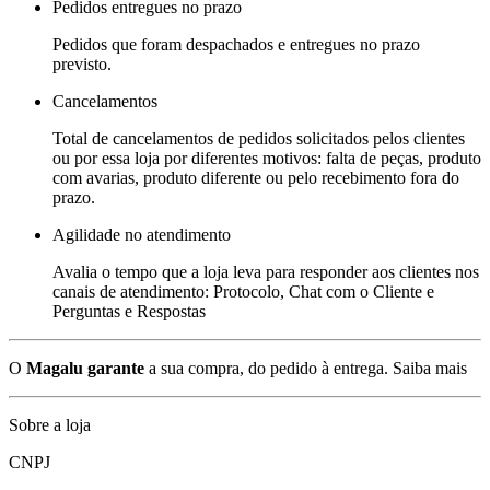
Pedidos entregues no prazo
Pedidos que foram despachados e entregues no prazo
previsto.
Cancelamentos
Total de cancelamentos de pedidos solicitados pelos clientes
ou por essa loja por diferentes motivos: falta de peças, produto
com avarias, produto diferente ou pelo recebimento fora do
prazo.
Agilidade no atendimento
Avalia o tempo que a loja leva para responder aos clientes nos
canais de atendimento: Protocolo, Chat com o Cliente e
Perguntas e Respostas
O
Magalu garante
a sua compra, do pedido à entrega.
Saiba mais
Sobre a loja
CNPJ