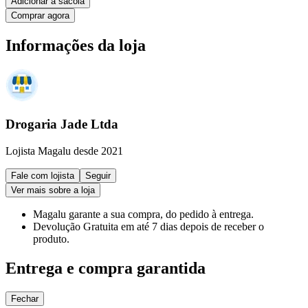
Adicionar à sacola
Comprar agora
Informações da loja
Drogaria Jade Ltda
Lojista Magalu desde 2021
Fale com lojista
Seguir
Ver mais sobre a loja
Magalu garante
a sua compra, do pedido à entrega.
Devolução Gratuita
em até 7 dias depois de receber o
produto.
Entrega e compra garantida
Fechar