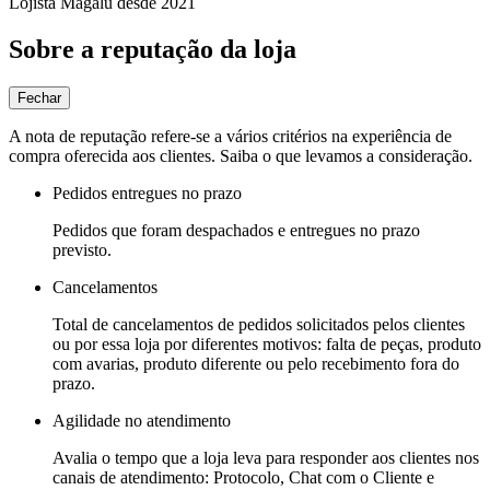
Lojista Magalu desde 2021
Sobre a reputação da loja
Fechar
A nota de reputação refere-se a vários critérios na experiência de
compra oferecida aos clientes. Saiba o que levamos a consideração.
Pedidos entregues no prazo
Pedidos que foram despachados e entregues no prazo
previsto.
Cancelamentos
Total de cancelamentos de pedidos solicitados pelos clientes
ou por essa loja por diferentes motivos: falta de peças, produto
com avarias, produto diferente ou pelo recebimento fora do
prazo.
Agilidade no atendimento
Avalia o tempo que a loja leva para responder aos clientes nos
canais de atendimento: Protocolo, Chat com o Cliente e