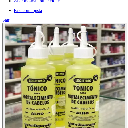
Alterar e-mail ou telefone
Fale com lojista
Sair