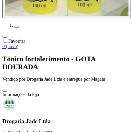
Favoritar
0 (novo)
Tónico fortalecimento - GOTA
DOURADA
Vendido por
Drogaria Jade Ltda
e entregue por
Magalu
Informações da loja
Drogaria Jade Ltda