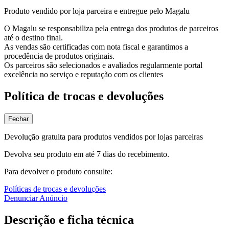
Produto vendido por loja parceira e entregue pelo Magalu
O Magalu se responsabiliza pela entrega dos produtos de parceiros
até o destino final.
As vendas são certificadas com nota fiscal e garantimos a
procedência de produtos originais.
Os parceiros são selecionados e avaliados regularmente portal
excelência no serviço e reputação com os clientes
Política de trocas e devoluções
Fechar
Devolução gratuita para produtos vendidos por lojas parceiras
Devolva seu produto em até 7 dias do recebimento.
Para devolver o produto consulte:
Políticas de trocas e devoluções
Denunciar Anúncio
Descrição e ficha técnica