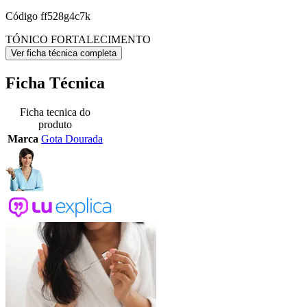
Código
ff528g4c7k
TÓNICO FORTALECIMENTO
Ver ficha técnica completa
Ficha Técnica
Ficha tecnica do
produto
Marca
Gota Dourada