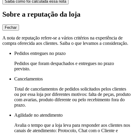
Saiba como foi calculada essa nota
Sobre a reputação da loja
Fechar
A nota de reputação refere-se a vários critérios na experiência de
compra oferecida aos clientes. Saiba o que levamos a consideração.
Pedidos entregues no prazo
Pedidos que foram despachados e entregues no prazo
previsto.
Cancelamentos
Total de cancelamentos de pedidos solicitados pelos clientes
ou por essa loja por diferentes motivos: falta de peças, produto
com avarias, produto diferente ou pelo recebimento fora do
prazo.
Agilidade no atendimento
Avalia o tempo que a loja leva para responder aos clientes nos
canais de atendimento: Protocolo, Chat com o Cliente e