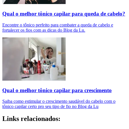
Qual o melhor tônico capilar para queda de cabelo?
Encontre o tônico perfeito para combater a queda de cabelo e
fortalecer os fios com as dicas do Blog da Lu.
Qual o melhor tônico capilar para crescimento
Saiba como estimular o crescimento saudável do cabelo com o
tônico capilar certo pro seu tipo de fio no Blog da Lu
Links relacionados: