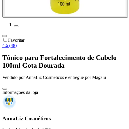
Favoritar
4.6 (48)
Tônico para Fortalecimento de Cabelo
100ml Gota Dourada
Vendido por
AnnaLiz Cosméticos
e entregue por
Magalu
Informações da loja
AnnaLiz Cosméticos