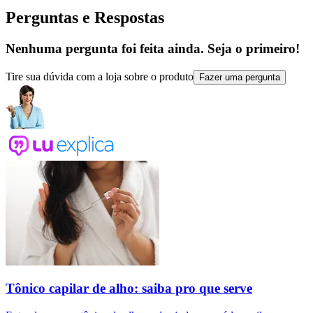
Perguntas e Respostas
Nenhuma pergunta foi feita ainda. Seja o primeiro!
Tire sua dúvida com a loja sobre o produto
Fazer uma pergunta
Tônico capilar de alho: saiba pro que serve