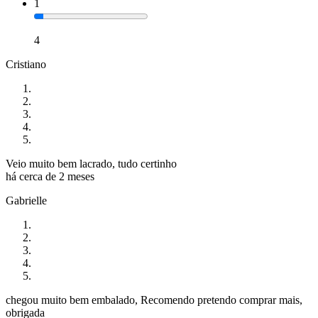
1
4
Cristiano
Veio muito bem lacrado, tudo certinho
há cerca de 2 meses
Gabrielle
chegou muito bem embalado, Recomendo pretendo comprar mais,
obrigada