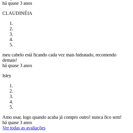
há quase 3 anos
CLAUDINÉIA
meu cabelo está ficando cada vez mais hidratado, recomendo
demais!
há quase 3 anos
Isley
Amo usar, logo quando acaba já compro outro! nunca fico sem!
há quase 3 anos
Ver todas as avaliações