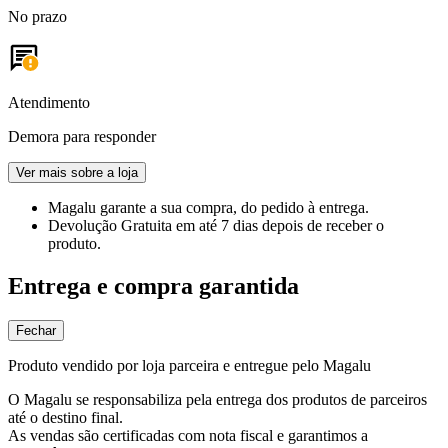
No prazo
Atendimento
Demora para responder
Ver mais sobre a loja
Magalu garante
a sua compra, do pedido à entrega.
Devolução Gratuita
em até 7 dias depois de receber o
produto.
Entrega e compra garantida
Fechar
Produto vendido por loja parceira e entregue pelo Magalu
O Magalu se responsabiliza pela entrega dos produtos de parceiros
até o destino final.
As vendas são certificadas com nota fiscal e garantimos a