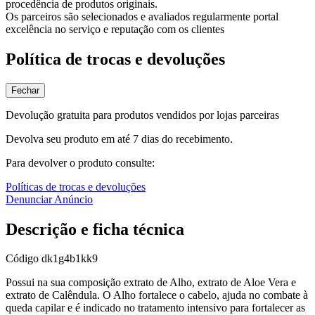
procedência de produtos originais.
Os parceiros são selecionados e avaliados regularmente portal
excelência no serviço e reputação com os clientes
Política de trocas e devoluções
Fechar
Devolução gratuita para produtos vendidos por lojas parceiras
Devolva seu produto em até 7 dias do recebimento.
Para devolver o produto consulte:
Políticas de trocas e devoluções
Denunciar Anúncio
Descrição e ficha técnica
Código
dk1g4b1kk9
Possui na sua composição extrato de Alho, extrato de Aloe Vera e
extrato de Calêndula. O Alho fortalece o cabelo, ajuda no combate à
queda capilar e é indicado no tratamento intensivo para fortalecer as