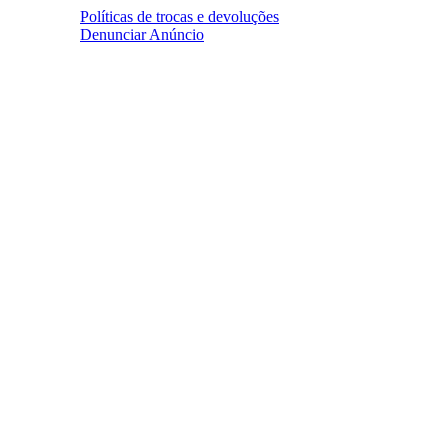
Políticas de trocas e devoluções
Denunciar Anúncio