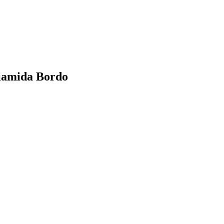
liamida Bordo