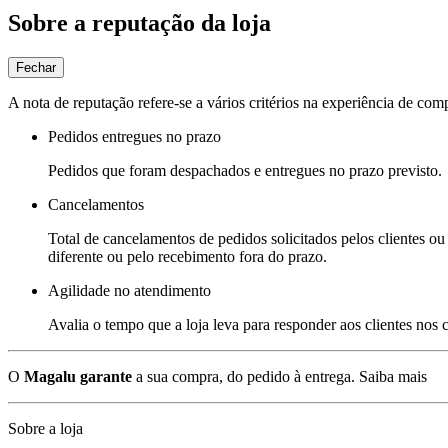
Sobre a reputação da loja
Fechar
A nota de reputação refere-se a vários critérios na experiência de com
Pedidos entregues no prazo
Pedidos que foram despachados e entregues no prazo previsto.
Cancelamentos
Total de cancelamentos de pedidos solicitados pelos clientes ou 
diferente ou pelo recebimento fora do prazo.
Agilidade no atendimento
Avalia o tempo que a loja leva para responder aos clientes nos
O
Magalu garante
a sua compra, do pedido à entrega.
Saiba mais
Sobre a loja