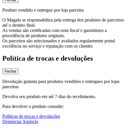
Produto vendido e entregue por loja parceira
O Magalu se responsabiliza pela entrega dos produtos de parceiros
até o destino final.
As vendas são certificadas com nota fiscal e garantimos a
procedência de produtos originais.
Os parceiros são selecionados e avaliados regularmente portal
excelência no serviço e reputação com os clientes
Política de trocas e devoluções
Fechar
Devolução gratuita para produtos vendidos e entregues por lojas
parceiras
Devolva seu produto em até 7 dias do recebimento.
Para devolver o produto consulte:
Políticas de trocas e devoluções
Denunciar Anúncio