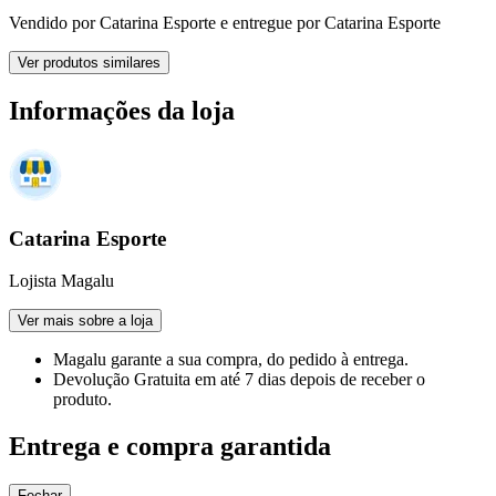
Vendido por
Catarina Esporte
e entregue por
Catarina Esporte
Ver produtos similares
Informações da loja
Catarina Esporte
Lojista Magalu
Ver mais sobre a loja
Magalu garante
a sua compra, do pedido à entrega.
Devolução Gratuita
em até 7 dias depois de receber o
produto.
Entrega e compra garantida
Fechar