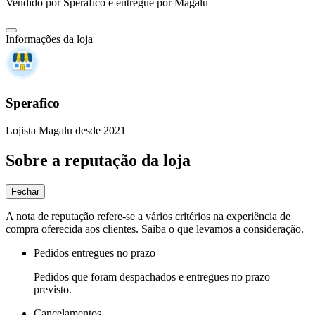
Vendido por
Sperafico
e entregue por
Magalu
Informações da loja
Sperafico
Lojista Magalu desde 2021
Sobre a reputação da loja
Fechar
A nota de reputação refere-se a vários critérios na experiência de
compra oferecida aos clientes. Saiba o que levamos a consideração.
Pedidos entregues no prazo
Pedidos que foram despachados e entregues no prazo
previsto.
Cancelamentos