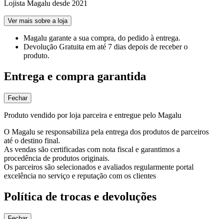
Lojista Magalu desde 2021
Ver mais sobre a loja
Magalu garante
a sua compra, do pedido à entrega.
Devolução Gratuita
em até 7 dias depois de receber o
produto.
Entrega e compra garantida
Fechar
Produto vendido por loja parceira e entregue pelo Magalu
O Magalu se responsabiliza pela entrega dos produtos de parceiros
até o destino final.
As vendas são certificadas com nota fiscal e garantimos a
procedência de produtos originais.
Os parceiros são selecionados e avaliados regularmente portal
excelência no serviço e reputação com os clientes
Política de trocas e devoluções
Fechar