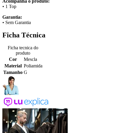
Acompanha o produto:
• 1 Top
Garantia:
• Sem Garantia
Ficha Técnica
Ficha tecnica do
produto
Cor
Mescla
Material
Poliamida
Tamanho
G