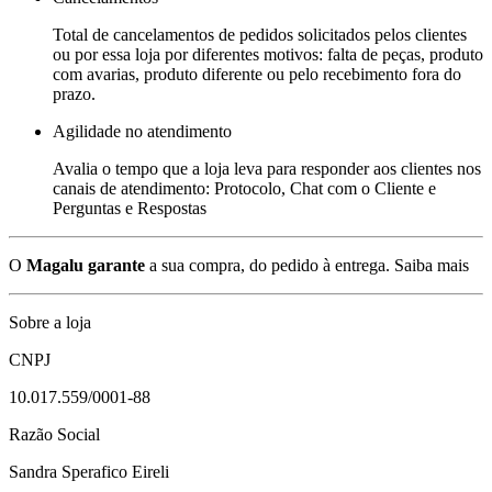
Total de cancelamentos de pedidos solicitados pelos clientes
ou por essa loja por diferentes motivos: falta de peças, produto
com avarias, produto diferente ou pelo recebimento fora do
prazo.
Agilidade no atendimento
Avalia o tempo que a loja leva para responder aos clientes nos
canais de atendimento: Protocolo, Chat com o Cliente e
Perguntas e Respostas
O
Magalu garante
a sua compra, do pedido à entrega.
Saiba mais
Sobre a loja
CNPJ
10.017.559/0001-88
Razão Social
Sandra Sperafico Eireli