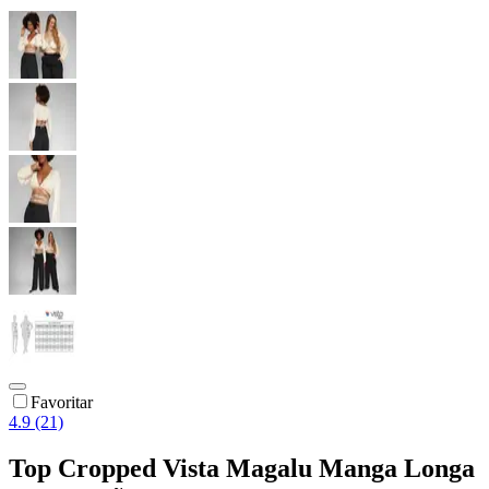
Favoritar
4.9 (21)
Top Cropped Vista Magalu Manga Longa