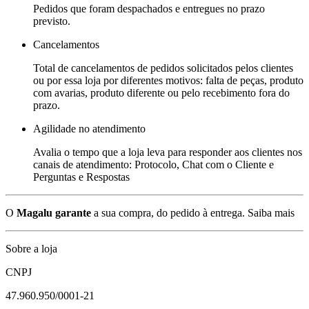
Pedidos que foram despachados e entregues no prazo
previsto.
Cancelamentos
Total de cancelamentos de pedidos solicitados pelos clientes
ou por essa loja por diferentes motivos: falta de peças, produto
com avarias, produto diferente ou pelo recebimento fora do
prazo.
Agilidade no atendimento
Avalia o tempo que a loja leva para responder aos clientes nos
canais de atendimento: Protocolo, Chat com o Cliente e
Perguntas e Respostas
O
Magalu garante
a sua compra, do pedido à entrega.
Saiba mais
Sobre a loja
CNPJ
47.960.950/0001-21