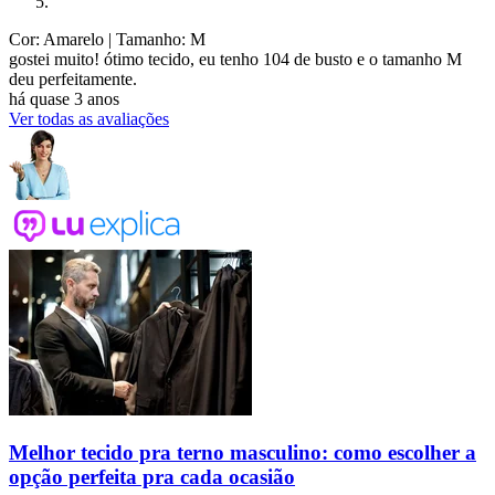
Cor: Amarelo
| Tamanho: M
gostei muito! ótimo tecido, eu tenho 104 de busto e o tamanho M
deu perfeitamente.
há quase 3 anos
Ver todas as avaliações
Melhor tecido pra terno masculino: como escolher a
opção perfeita pra cada ocasião