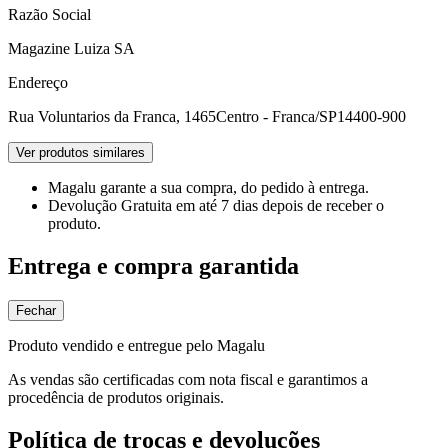
Razão Social
Magazine Luiza SA
Endereço
Rua Voluntarios da Franca, 1465
Centro - Franca/SP
14400-900
Ver produtos similares
Magalu garante
a sua compra, do pedido à entrega.
Devolução Gratuita
em até 7 dias depois de receber o
produto.
Entrega e compra garantida
Fechar
Produto vendido e entregue pelo Magalu
As vendas são certificadas com nota fiscal e garantimos a
procedência de produtos originais.
Política de trocas e devoluções