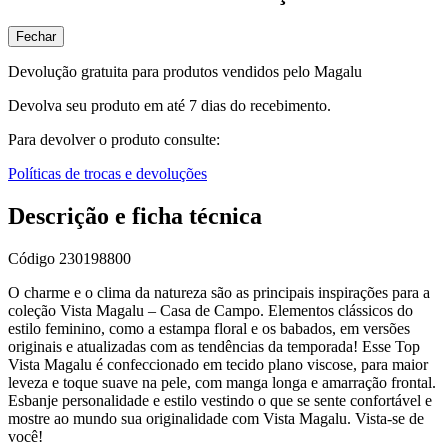
Fechar
Devolução gratuita para produtos vendidos pelo Magalu
Devolva seu produto em até 7 dias do recebimento.
Para devolver o produto consulte:
Políticas de trocas e devoluções
Descrição e ficha técnica
Código
230198800
O charme e o clima da natureza são as principais inspirações para a
coleção Vista Magalu – Casa de Campo. Elementos clássicos do
estilo feminino, como a estampa floral e os babados, em versões
originais e atualizadas com as tendências da temporada! Esse Top
Vista Magalu é confeccionado em tecido plano viscose, para maior
leveza e toque suave na pele, com manga longa e amarração frontal.
Esbanje personalidade e estilo vestindo o que se sente confortável e
mostre ao mundo sua originalidade com Vista Magalu. Vista-se de
você!