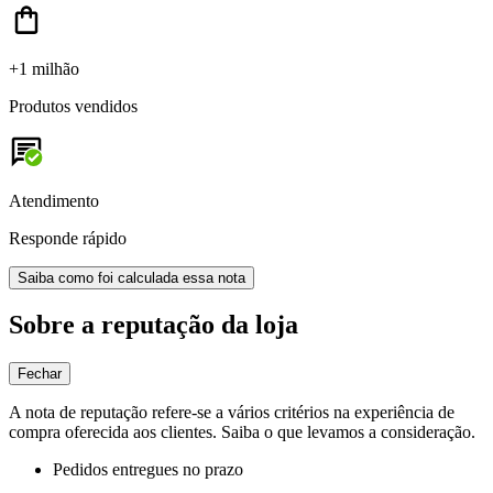
+1 milhão
Produtos vendidos
Atendimento
Responde rápido
Saiba como foi calculada essa nota
Sobre a reputação da loja
Fechar
A nota de reputação refere-se a vários critérios na experiência de
compra oferecida aos clientes. Saiba o que levamos a consideração.
Pedidos entregues no prazo