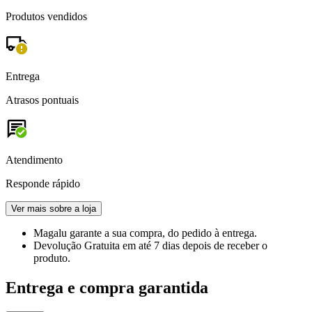
Produtos vendidos
Entrega
Atrasos pontuais
Atendimento
Responde rápido
Ver mais sobre a loja
Magalu garante
a sua compra, do pedido à entrega.
Devolução Gratuita
em até 7 dias depois de receber o
produto.
Entrega e compra garantida