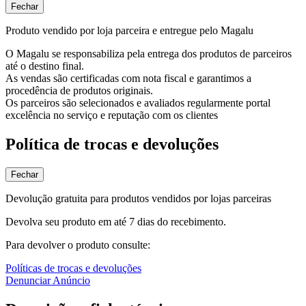
Fechar
Produto vendido por loja parceira e entregue pelo Magalu
O Magalu se responsabiliza pela entrega dos produtos de parceiros
até o destino final.
As vendas são certificadas com nota fiscal e garantimos a
procedência de produtos originais.
Os parceiros são selecionados e avaliados regularmente portal
excelência no serviço e reputação com os clientes
Política de trocas e devoluções
Fechar
Devolução gratuita para produtos vendidos por lojas parceiras
Devolva seu produto em até 7 dias do recebimento.
Para devolver o produto consulte:
Políticas de trocas e devoluções
Denunciar Anúncio