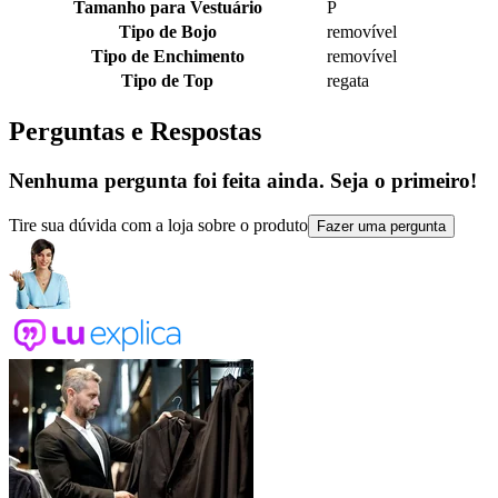
Tamanho para Vestuário
P
Tipo de Bojo
removível
Tipo de Enchimento
removível
Tipo de Top
regata
Perguntas e Respostas
Nenhuma pergunta foi feita ainda. Seja o primeiro!
Tire sua dúvida com a loja sobre o produto
Fazer uma pergunta