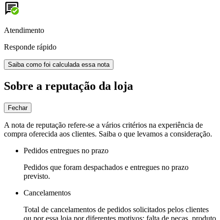
Atendimento
Responde rápido
Saiba como foi calculada essa nota
Sobre a reputação da loja
Fechar
A nota de reputação refere-se a vários critérios na experiência de
compra oferecida aos clientes. Saiba o que levamos a consideração.
Pedidos entregues no prazo
Pedidos que foram despachados e entregues no prazo
previsto.
Cancelamentos
Total de cancelamentos de pedidos solicitados pelos clientes
ou por essa loja por diferentes motivos: falta de peças, produto