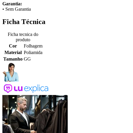
Garantia:
• Sem Garantia
Ficha Técnica
Ficha tecnica do
produto
Cor
Folhagem
Material
Poliamida
Tamanho
GG