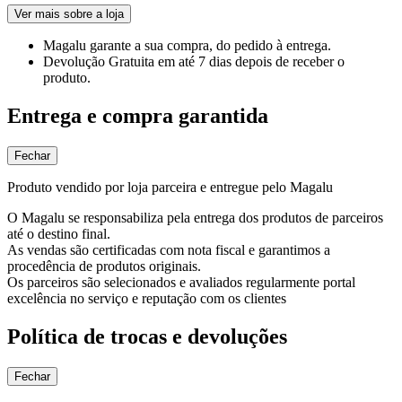
Ver mais sobre a loja
Magalu garante
a sua compra, do pedido à entrega.
Devolução Gratuita
em até 7 dias depois de receber o
produto.
Entrega e compra garantida
Fechar
Produto vendido por loja parceira e entregue pelo Magalu
O Magalu se responsabiliza pela entrega dos produtos de parceiros
até o destino final.
As vendas são certificadas com nota fiscal e garantimos a
procedência de produtos originais.
Os parceiros são selecionados e avaliados regularmente portal
excelência no serviço e reputação com os clientes
Política de trocas e devoluções
Fechar