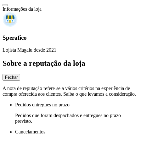
Informações da loja
Sperafico
Lojista Magalu desde 2021
Sobre a reputação da loja
Fechar
A nota de reputação refere-se a vários critérios na experiência de
compra oferecida aos clientes. Saiba o que levamos a consideração.
Pedidos entregues no prazo
Pedidos que foram despachados e entregues no prazo
previsto.
Cancelamentos