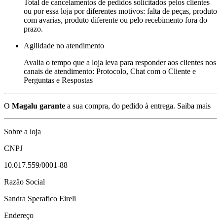
Total de cancelamentos de pedidos solicitados pelos clientes
ou por essa loja por diferentes motivos: falta de peças, produto
com avarias, produto diferente ou pelo recebimento fora do
prazo.
Agilidade no atendimento
Avalia o tempo que a loja leva para responder aos clientes nos
canais de atendimento: Protocolo, Chat com o Cliente e
Perguntas e Respostas
O
Magalu garante
a sua compra, do pedido à entrega.
Saiba mais
Sobre a loja
CNPJ
10.017.559/0001-88
Razão Social
Sandra Sperafico Eireli
Endereço