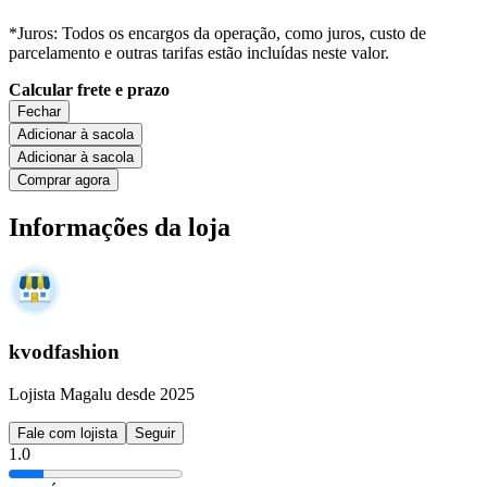
*Juros: Todos os encargos da operação, como juros, custo de
parcelamento e outras tarifas estão incluídas neste valor.
Calcular frete e prazo
Fechar
Adicionar à sacola
Adicionar à sacola
Comprar agora
Informações da loja
kvodfashion
Lojista Magalu desde 2025
Fale com lojista
Seguir
1.0