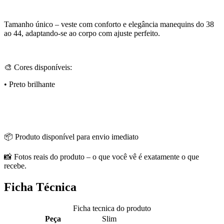
Tamanho único – veste com conforto e elegância manequins do 38
ao 44, adaptando-se ao corpo com ajuste perfeito.
🎨 Cores disponíveis:
• Preto brilhante
📦 Produto disponível para envio imediato
📸 Fotos reais do produto – o que você vê é exatamente o que
recebe.
Ficha Técnica
Ficha tecnica do produto
Peça
Slim