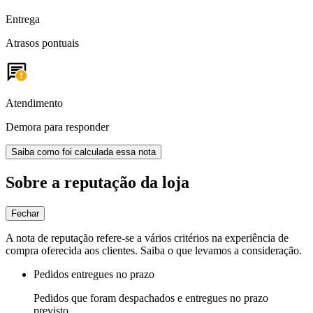
Entrega
Atrasos pontuais
Atendimento
Demora para responder
Saiba como foi calculada essa nota
Sobre a reputação da loja
Fechar
A nota de reputação refere-se a vários critérios na experiência de
compra oferecida aos clientes. Saiba o que levamos a consideração.
Pedidos entregues no prazo
Pedidos que foram despachados e entregues no prazo
previsto.