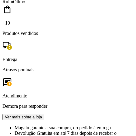
Ruim
Ótimo
+10
Produtos vendidos
Entrega
Atrasos pontuais
Atendimento
Demora para responder
Ver mais sobre a loja
Magalu garante
a sua compra, do pedido à entrega.
Devolução Gratuita
em até 7 dias depois de receber o