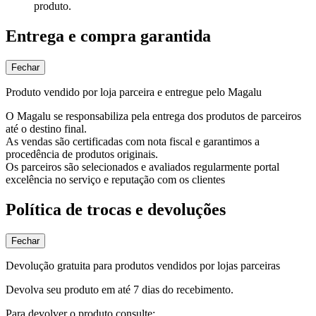
produto.
Entrega e compra garantida
Fechar
Produto vendido por loja parceira e entregue pelo Magalu
O Magalu se responsabiliza pela entrega dos produtos de parceiros
até o destino final.
As vendas são certificadas com nota fiscal e garantimos a
procedência de produtos originais.
Os parceiros são selecionados e avaliados regularmente portal
excelência no serviço e reputação com os clientes
Política de trocas e devoluções
Fechar
Devolução gratuita para produtos vendidos por lojas parceiras
Devolva seu produto em até 7 dias do recebimento.
Para devolver o produto consulte: