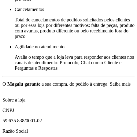
Cancelamentos
Total de cancelamentos de pedidos solicitados pelos clientes
ou por essa loja por diferentes motivos: falta de peças, produto
com avarias, produto diferente ou pelo recebimento fora do
prazo.
Agilidade no atendimento
Avalia o tempo que a loja leva para responder aos clientes nos
canais de atendimento: Protocolo, Chat com o Cliente e
Perguntas e Respostas
O
Magalu garante
a sua compra, do pedido à entrega.
Saiba mais
Sobre a loja
CNPJ
59.635.838/0001-02
Razão Social