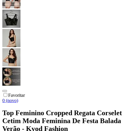
Favoritar
0 (novo)
Top Feminino Cropped Regata Corselet
Cetim Moda Feminina De Festa Balada
Verão - Kvod Fashion