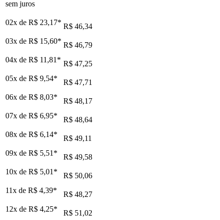
sem juros
02x de
R$ 23,17
*
R$ 46,34
03x de
R$ 15,60
*
R$ 46,79
04x de
R$ 11,81
*
R$ 47,25
05x de
R$ 9,54
*
R$ 47,71
06x de
R$ 8,03
*
R$ 48,17
07x de
R$ 6,95
*
R$ 48,64
08x de
R$ 6,14
*
R$ 49,11
09x de
R$ 5,51
*
R$ 49,58
10x de
R$ 5,01
*
R$ 50,06
11x de
R$ 4,39
*
R$ 48,27
12x de
R$ 4,25
*
R$ 51,02