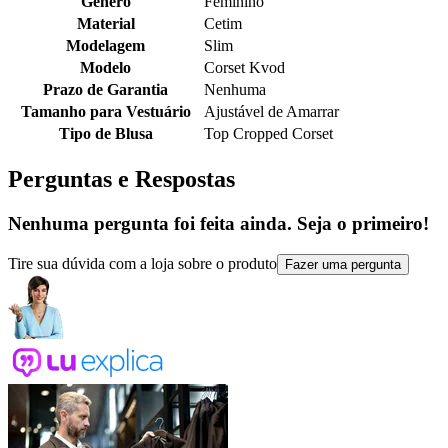
Gênero
Feminino
Material
Cetim
Modelagem
Slim
Modelo
Corset Kvod
Prazo de Garantia
Nenhuma
Tamanho para Vestuário
Ajustável de Amarrar
Tipo de Blusa
Top Cropped Corset
Perguntas e Respostas
Nenhuma pergunta foi feita ainda. Seja o primeiro!
Tire sua dúvida com a loja sobre o produto
Fazer uma pergunta