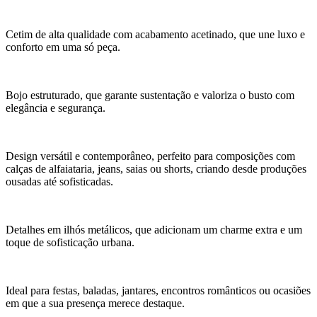
Cetim de alta qualidade com acabamento acetinado, que une luxo e
conforto em uma só peça.
Bojo estruturado, que garante sustentação e valoriza o busto com
elegância e segurança.
Design versátil e contemporâneo, perfeito para composições com
calças de alfaiataria, jeans, saias ou shorts, criando desde produções
ousadas até sofisticadas.
Detalhes em ilhós metálicos, que adicionam um charme extra e um
toque de sofisticação urbana.
Ideal para festas, baladas, jantares, encontros românticos ou ocasiões
em que a sua presença merece destaque.