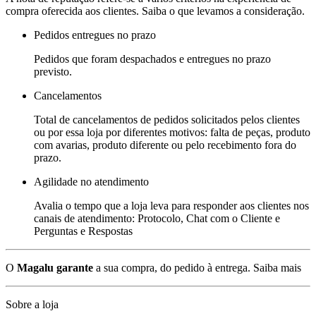
compra oferecida aos clientes. Saiba o que levamos a consideração.
Pedidos entregues no prazo
Pedidos que foram despachados e entregues no prazo
previsto.
Cancelamentos
Total de cancelamentos de pedidos solicitados pelos clientes
ou por essa loja por diferentes motivos: falta de peças, produto
com avarias, produto diferente ou pelo recebimento fora do
prazo.
Agilidade no atendimento
Avalia o tempo que a loja leva para responder aos clientes nos
canais de atendimento: Protocolo, Chat com o Cliente e
Perguntas e Respostas
O
Magalu garante
a sua compra, do pedido à entrega.
Saiba mais
Sobre a loja