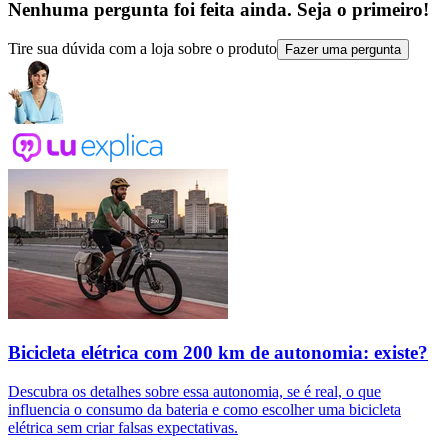
Nenhuma pergunta foi feita ainda. Seja o primeiro!
Tire sua dúvida com a loja sobre o produto
Fazer uma pergunta
Bicicleta elétrica com 200 km de autonomia: existe?
Descubra os detalhes sobre essa autonomia, se é real, o que
influencia o consumo da bateria e como escolher uma bicicleta
elétrica sem criar falsas expectativas.