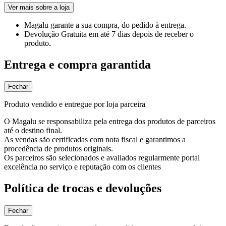
Ver mais sobre a loja
Magalu garante
a sua compra, do pedido à entrega.
Devolução Gratuita
em até 7 dias depois de receber o
produto.
Entrega e compra garantida
Fechar
Produto vendido e entregue por loja parceira
O Magalu se responsabiliza pela entrega dos produtos de parceiros
até o destino final.
As vendas são certificadas com nota fiscal e garantimos a
procedência de produtos originais.
Os parceiros são selecionados e avaliados regularmente portal
excelência no serviço e reputação com os clientes
Política de trocas e devoluções
Fechar