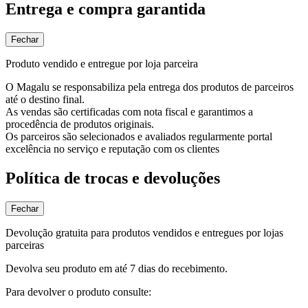
Entrega e compra garantida
Fechar
Produto vendido e entregue por loja parceira
O Magalu se responsabiliza pela entrega dos produtos de parceiros
até o destino final.
As vendas são certificadas com nota fiscal e garantimos a
procedência de produtos originais.
Os parceiros são selecionados e avaliados regularmente portal
excelência no serviço e reputação com os clientes
Política de trocas e devoluções
Fechar
Devolução gratuita para produtos vendidos e entregues por lojas
parceiras
Devolva seu produto em até 7 dias do recebimento.
Para devolver o produto consulte: