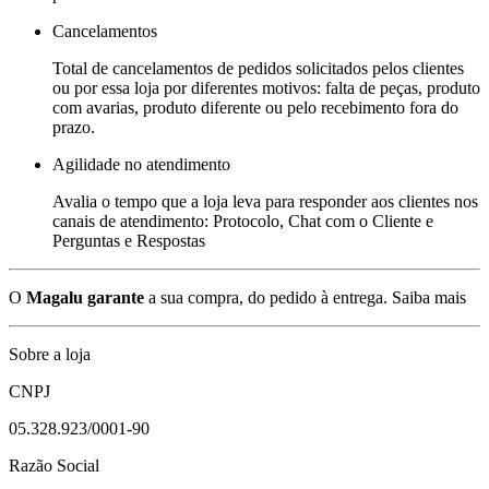
Cancelamentos
Total de cancelamentos de pedidos solicitados pelos clientes
ou por essa loja por diferentes motivos: falta de peças, produto
com avarias, produto diferente ou pelo recebimento fora do
prazo.
Agilidade no atendimento
Avalia o tempo que a loja leva para responder aos clientes nos
canais de atendimento: Protocolo, Chat com o Cliente e
Perguntas e Respostas
O
Magalu garante
a sua compra, do pedido à entrega.
Saiba mais
Sobre a loja
CNPJ
05.328.923/0001-90
Razão Social