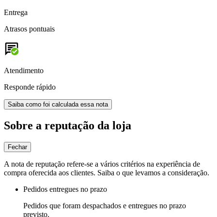
Entrega
Atrasos pontuais
Atendimento
Responde rápido
Saiba como foi calculada essa nota
Sobre a reputação da loja
Fechar
A nota de reputação refere-se a vários critérios na experiência de
compra oferecida aos clientes. Saiba o que levamos a consideração.
Pedidos entregues no prazo
Pedidos que foram despachados e entregues no prazo
previsto.