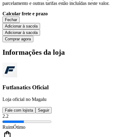
parcelamento e outras tarifas estão incluídas neste valor.
Calcular frete e prazo
Fechar
Adicionar à sacola
Adicionar à sacola
Comprar agora
Informações da loja
Futfanatics Oficial
Loja oficial no Magalu
Fale com lojista
Seguir
2.2
Ruim
Ótimo