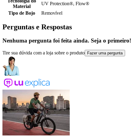
Tecnologia do
UV Protection®, Flow®
Material
Tipo de Bojo
Removível
Perguntas e Respostas
Nenhuma pergunta foi feita ainda. Seja o primeiro!
Tire sua dúvida com a loja sobre o produto
Fazer uma pergunta