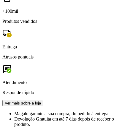
+100mil
Produtos vendidos
Entrega
Atrasos pontuais
Atendimento
Responde rápido
Ver mais sobre a loja
Magalu garante
a sua compra, do pedido à entrega.
Devolução Gratuita
em até 7 dias depois de receber o
produto.