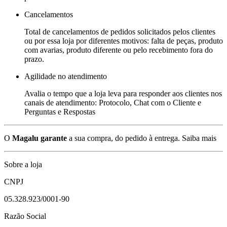
Cancelamentos
Total de cancelamentos de pedidos solicitados pelos clientes
ou por essa loja por diferentes motivos: falta de peças, produto
com avarias, produto diferente ou pelo recebimento fora do
prazo.
Agilidade no atendimento
Avalia o tempo que a loja leva para responder aos clientes nos
canais de atendimento: Protocolo, Chat com o Cliente e
Perguntas e Respostas
O
Magalu garante
a sua compra, do pedido à entrega.
Saiba mais
Sobre a loja
CNPJ
05.328.923/0001-90
Razão Social