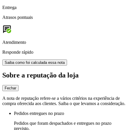
Entrega
Atrasos pontuais
Atendimento
Responde rápido
Saiba como foi calculada essa nota
Sobre a reputação da loja
Fechar
A nota de reputação refere-se a vários critérios na experiência de
compra oferecida aos clientes. Saiba o que levamos a consideração.
Pedidos entregues no prazo
Pedidos que foram despachados e entregues no prazo
previsto.