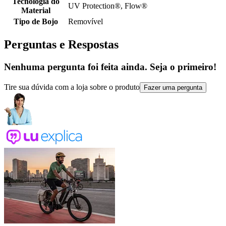
Tecnologia do
UV Protection®, Flow®
Material
Tipo de Bojo
Removível
Perguntas e Respostas
Nenhuma pergunta foi feita ainda. Seja o primeiro!
Tire sua dúvida com a loja sobre o produto
Fazer uma pergunta