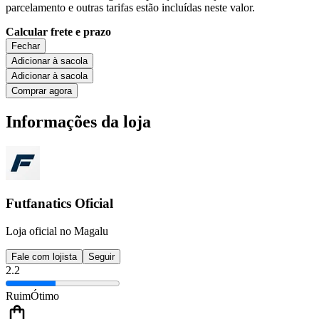
parcelamento e outras tarifas estão incluídas neste valor.
Calcular frete e prazo
Fechar
Adicionar à sacola
Adicionar à sacola
Comprar agora
Informações da loja
Futfanatics Oficial
Loja oficial no Magalu
Fale com lojista
Seguir
2.2
Ruim
Ótimo