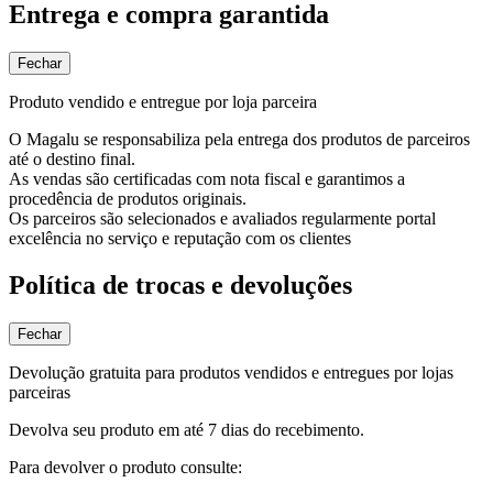
Entrega e compra garantida
Fechar
Produto vendido e entregue por loja parceira
O Magalu se responsabiliza pela entrega dos produtos de parceiros
até o destino final.
As vendas são certificadas com nota fiscal e garantimos a
procedência de produtos originais.
Os parceiros são selecionados e avaliados regularmente portal
excelência no serviço e reputação com os clientes
Política de trocas e devoluções
Fechar
Devolução gratuita para produtos vendidos e entregues por lojas
parceiras
Devolva seu produto em até 7 dias do recebimento.
Para devolver o produto consulte: