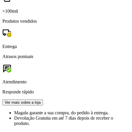
+100mil
Produtos vendidos
Entrega
Atrasos pontuais
Atendimento
Responde rápido
Ver mais sobre a loja
Magalu garante
a sua compra, do pedido à entrega.
Devolução Gratuita
em até 7 dias depois de receber o
produto.