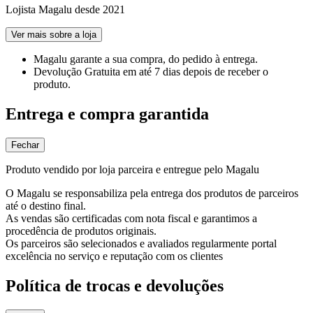
Lojista Magalu desde 2021
Ver mais sobre a loja
Magalu garante
a sua compra, do pedido à entrega.
Devolução Gratuita
em até 7 dias depois de receber o
produto.
Entrega e compra garantida
Fechar
Produto vendido por loja parceira e entregue pelo Magalu
O Magalu se responsabiliza pela entrega dos produtos de parceiros
até o destino final.
As vendas são certificadas com nota fiscal e garantimos a
procedência de produtos originais.
Os parceiros são selecionados e avaliados regularmente portal
excelência no serviço e reputação com os clientes
Política de trocas e devoluções