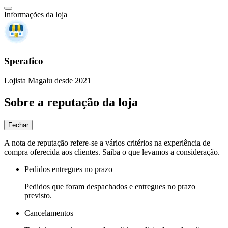
Informações da loja
Sperafico
Lojista Magalu desde 2021
Sobre a reputação da loja
Fechar
A nota de reputação refere-se a vários critérios na experiência de
compra oferecida aos clientes. Saiba o que levamos a consideração.
Pedidos entregues no prazo
Pedidos que foram despachados e entregues no prazo
previsto.
Cancelamentos