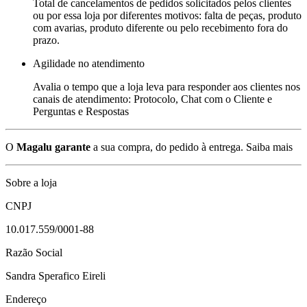
Total de cancelamentos de pedidos solicitados pelos clientes
ou por essa loja por diferentes motivos: falta de peças, produto
com avarias, produto diferente ou pelo recebimento fora do
prazo.
Agilidade no atendimento
Avalia o tempo que a loja leva para responder aos clientes nos
canais de atendimento: Protocolo, Chat com o Cliente e
Perguntas e Respostas
O
Magalu garante
a sua compra, do pedido à entrega.
Saiba mais
Sobre a loja
CNPJ
10.017.559/0001-88
Razão Social
Sandra Sperafico Eireli
Endereço