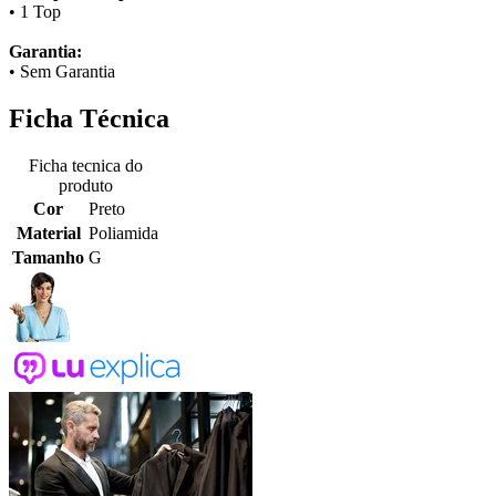
• 1 Top
Garantia:
• Sem Garantia
Ficha Técnica
Ficha tecnica do
produto
Cor
Preto
Material
Poliamida
Tamanho
G