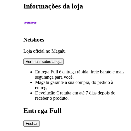
Informações da loja
Netshoes
Loja oficial no Magalu
Ver mais sobre a loja
Entrega Full
é entrega rápida, frete barato e mais
segurança para você.
Magalu garante
a sua compra, do pedido à
entrega.
Devolução Gratuita
em até 7 dias depois de
receber o produto.
Entrega Full
Fechar