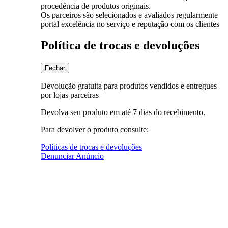
procedência de produtos originais.
Os parceiros são selecionados e avaliados regularmente
portal excelência no serviço e reputação com os clientes
Política de trocas e devoluções
Fechar
Devolução gratuita para produtos vendidos e entregues
por lojas parceiras
Devolva seu produto em até 7 dias do recebimento.
Para devolver o produto consulte:
Políticas de trocas e devoluções
Denunciar Anúncio