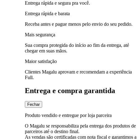
Entrega rápida e segura pra você.
Entrega rápida e barata
Receba antes e pague menos pelo envio do seu pedido.
Mais segurança
Sua compra protegida do início ao fim da entrega, até
chegar em suas mãos.
Maior satisfação
Clientes Magalu aprovam e recomendam a experiência
Full.
Entrega e compra garantida
Fechar
Produto vendido e entregue por loja parceira
O Magalu se responsabiliza pela entrega dos produtos de
parceiros até o destino final.
As vendas são certificadas com nota fiscal e garantimos a