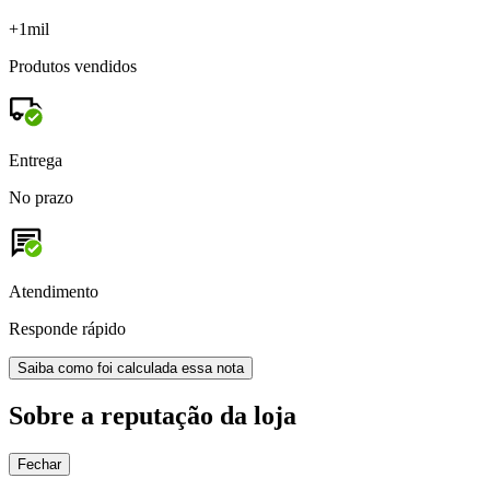
+1mil
Produtos vendidos
Entrega
No prazo
Atendimento
Responde rápido
Saiba como foi calculada essa nota
Sobre a reputação da loja
Fechar