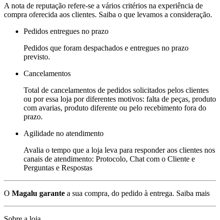
A nota de reputação refere-se a vários critérios na experiência de
compra oferecida aos clientes. Saiba o que levamos a consideração.
Pedidos entregues no prazo
Pedidos que foram despachados e entregues no prazo
previsto.
Cancelamentos
Total de cancelamentos de pedidos solicitados pelos clientes
ou por essa loja por diferentes motivos: falta de peças, produto
com avarias, produto diferente ou pelo recebimento fora do
prazo.
Agilidade no atendimento
Avalia o tempo que a loja leva para responder aos clientes nos
canais de atendimento: Protocolo, Chat com o Cliente e
Perguntas e Respostas
O
Magalu garante
a sua compra, do pedido à entrega.
Saiba mais
Sobre a loja