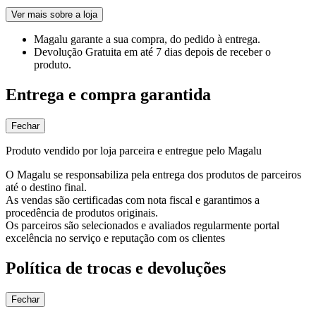
Ver mais sobre a loja
Magalu garante
a sua compra, do pedido à entrega.
Devolução Gratuita
em até 7 dias depois de receber o
produto.
Entrega e compra garantida
Fechar
Produto vendido por loja parceira e entregue pelo Magalu
O Magalu se responsabiliza pela entrega dos produtos de parceiros
até o destino final.
As vendas são certificadas com nota fiscal e garantimos a
procedência de produtos originais.
Os parceiros são selecionados e avaliados regularmente portal
excelência no serviço e reputação com os clientes
Política de trocas e devoluções
Fechar