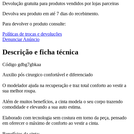
Devolução gratuita para produtos vendidos por lojas parceiras
Devolva seu produto em até 7 dias do recebimento.
Para devolver o produto consulte:
Políticas de trocas e devoluções
Denunciar Anúncio
Descrição e ficha técnica
Código
gdbg7gbkaa
Auxilio pós cirurgico confortável e diferenciado
O modelador ajuda na recuperação e traz total conforto ao vestir a
sua melhor roupa.
Além de muitos benefícios, a cinta modela o seu corpo trazendo
comodidade e elevando a sua auto estima.
Elaborado com tecnologia sem costura em torno da peça, pensado
em oferecer o máximo de conforto ao vestir a cinta.
Benefícios da cinta: