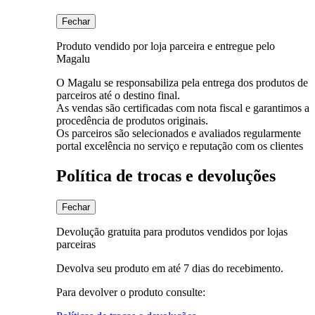
Fechar
Produto vendido por loja parceira e entregue pelo
Magalu
O Magalu se responsabiliza pela entrega dos produtos de
parceiros até o destino final.
As vendas são certificadas com nota fiscal e garantimos a
procedência de produtos originais.
Os parceiros são selecionados e avaliados regularmente
portal excelência no serviço e reputação com os clientes
Política de trocas e devoluções
Fechar
Devolução gratuita para produtos vendidos por lojas
parceiras
Devolva seu produto em até 7 dias do recebimento.
Para devolver o produto consulte: