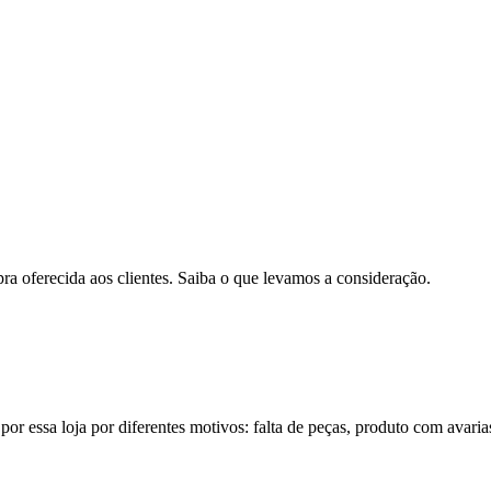
pra oferecida aos clientes. Saiba o que levamos a consideração.
por essa loja por diferentes motivos: falta de peças, produto com avaria