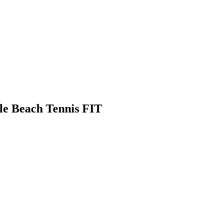
le Beach Tennis FIT