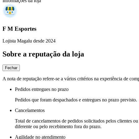
Informações da loja
F M Esportes
Lojista Magalu desde 2024
Sobre a reputação da loja
Fechar
A nota de reputação refere-se a vários critérios na experiência de com
Pedidos entregues no prazo
Pedidos que foram despachados e entregues no prazo previsto.
Cancelamentos
Total de cancelamentos de pedidos solicitados pelos clientes ou 
diferente ou pelo recebimento fora do prazo.
Agilidade no atendimento