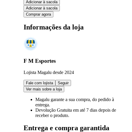
Adicionar à sacola
Adicionar à sacola
Comprar agora
Informações da loja
F M Esportes
Lojista Magalu desde 2024
Fale com lojista
Seguir
Ver mais sobre a loja
Magalu garante
a sua compra, do pedido à
entrega.
Devolução Gratuita
em até 7 dias depois de
receber o produto.
Entrega e compra garantida