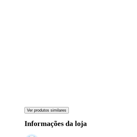
Ver produtos similares
Informações da loja